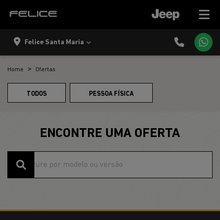
Felice Santa Maria
Home
Ofertas
TODOS
PESSOA FÍSICA
ENCONTRE UMA OFERTA