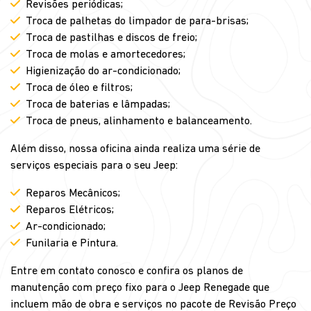
Revisões periódicas;
Troca de palhetas do limpador de para-brisas;
Troca de pastilhas e discos de freio;
Troca de molas e amortecedores;
Higienização do ar-condicionado;
Troca de óleo e filtros;
Troca de baterias e lâmpadas;
Troca de pneus, alinhamento e balanceamento.
Além disso, nossa oficina ainda realiza uma série de
serviços especiais para o seu Jeep:
Reparos Mecânicos;
Reparos Elétricos;
Ar-condicionado;
Funilaria e Pintura.
Entre em contato conosco e confira os planos de
manutenção com preço fixo para o Jeep Renegade que
incluem mão de obra e serviços no pacote de Revisão Preço