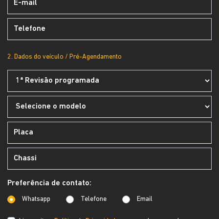
2. Dados do veículo / Pré-Agendamento
Preferência de contato:
Whatsapp
Telefone
Email