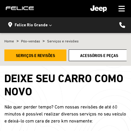
Felice Rio Grande
Home
Pós-vendas
Serviços e revisões
SERVIÇOS E REVISÕES
ACESSÓRIOS E PEÇAS
DEIXE SEU CARRO COMO
NOVO
Não quer perder tempo? Com nossas revisões de até 60
minutos é possível realizar diversos serviços no seu veículo
e deixá-lo com cara de zero km novamente: