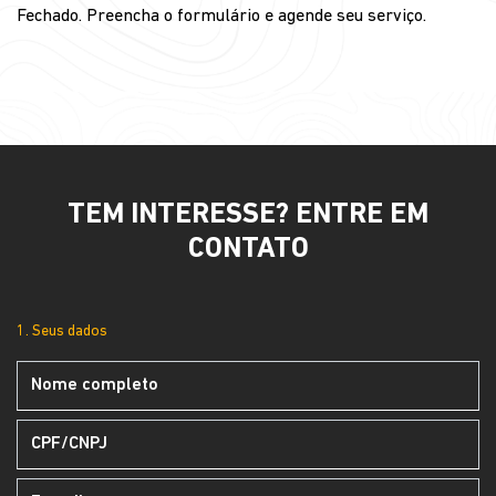
Fechado. Preencha o formulário e agende seu serviço.
TEM INTERESSE? ENTRE EM
CONTATO
1. Seus dados