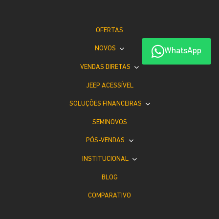
OFERTAS
NOVOS
WhatsApp
VENDAS DIRETAS
JEEP ACESSÍVEL
SOLUÇÕES FINANCEIRAS
SEMINOVOS
PÓS-VENDAS
INSTITUCIONAL
BLOG
COMPARATIVO