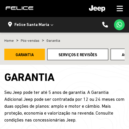
Felice Santa Maria
Home
Pós-vendas
Garantia
GARANTIA
SERVIÇOS E REVISÕES
ACE
GARANTIA
Seu Jeep pode ter até 5 anos de garantia. A Garantia
Adicional Jeep pode ser contratada por 12 ou 24 meses com
duas opções de planos: amplo e motor e câmbio. Mais
proteção, economia e valorização na revenda. Consulte
condições nas concessionárias Jeep.