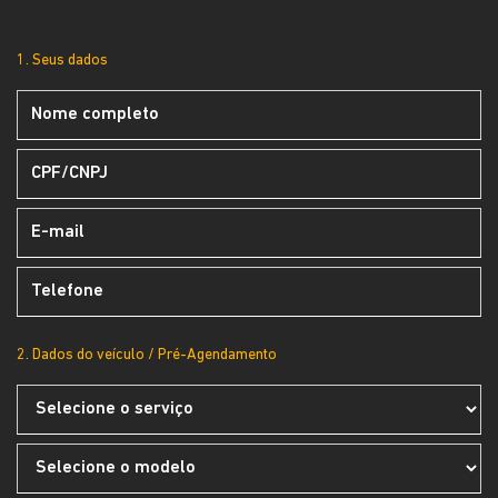
1. Seus dados
2. Dados do veículo / Pré-Agendamento