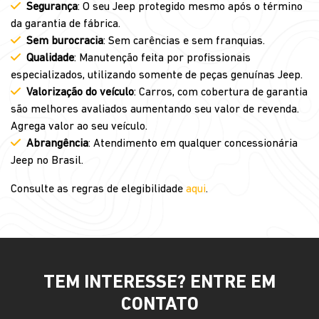
Segurança
: O seu Jeep protegido mesmo após o término
da garantia de fábrica.
Sem burocracia
: Sem carências e sem franquias.
Qualidade
: Manutenção feita por profissionais
especializados, utilizando somente de peças genuínas Jeep.
Valorização do veículo
: Carros, com cobertura de garantia
são melhores avaliados aumentando seu valor de revenda.
Agrega valor ao seu veículo.
Abrangência
: Atendimento em qualquer concessionária
Jeep no Brasil.
Consulte as regras de elegibilidade
aqui
.
TEM INTERESSE? ENTRE EM
CONTATO