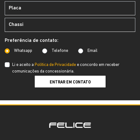
Preferência de contato:
Whatsapp
Telefone
Email
Li e aceito a
Política de Privacidade
e concordo em receber
comunicações da concessionária.
ENTRAR EM CONTATO