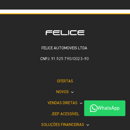
FELICE AUTOMOVEIS LTDA
CNPJ: 91.525.790/0023-90
OFERTAS
NOVOS
VENDAS DIRETAS
WhatsApp
JEEP ACESSÍVEL
SOLUÇÕES FINANCEIRAS