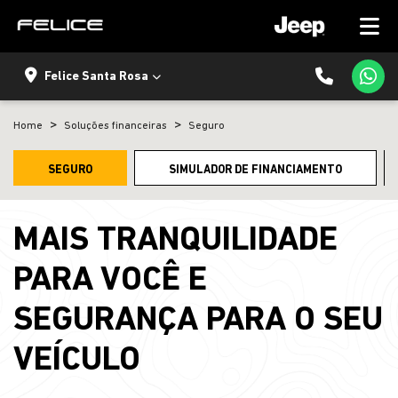
Felice Santa Rosa
Home
Soluções financeiras
Seguro
SEGURO
SIMULADOR DE FINANCIAMENTO
MAIS TRANQUILIDADE
PARA VOCÊ E
SEGURANÇA PARA O SEU
VEÍCULO