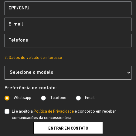
2. Dados do veículo de interesse
Preferência de contato:
Whatsapp
Telefone
Email
Li e aceito a
Política de Privacidade
e concordo em receber
comunicações da concessionária.
ENTRAR EM CONTATO