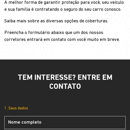
A melhor forma de garantir proteção para você, seu veículo
e sua família é contratando o seguro do seu carro conosco.
Saiba mais sobre as diversas opções de coberturas.
Preencha o formulário abaixo que um dos nossos
corretores entrará em contato com você muito em breve.
TEM INTERESSE? ENTRE EM
CONTATO
1. Seus dados