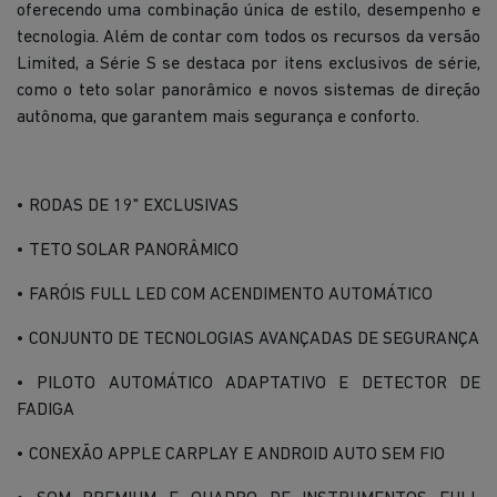
oferecendo uma combinação única de estilo, desempenho e
tecnologia. Além de contar com todos os recursos da versão
Limited, a Série S se destaca por itens exclusivos de série,
como o teto solar panorâmico e novos sistemas de direção
autônoma, que garantem mais segurança e conforto.
• RODAS DE 19" EXCLUSIVAS
• TETO SOLAR PANORÂMICO
• FARÓIS FULL LED COM ACENDIMENTO AUTOMÁTICO
• CONJUNTO DE TECNOLOGIAS AVANÇADAS DE SEGURANÇA
• PILOTO AUTOMÁTICO ADAPTATIVO E DETECTOR DE
FADIGA
• CONEXÃO APPLE CARPLAY E ANDROID AUTO SEM FIO