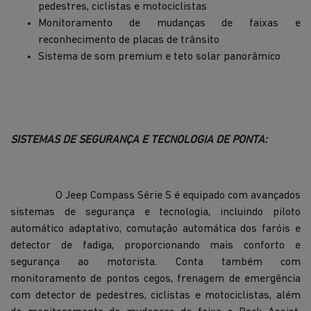
pedestres, ciclistas e motociclistas
Monitoramento de mudanças de faixas e
reconhecimento de placas de trânsito
Sistema de som premium e teto solar panorâmico
SISTEMAS DE SEGURANÇA E TECNOLOGIA DE PONTA:
O Jeep Compass Série S é equipado com avançados
sistemas de segurança e tecnologia, incluindo piloto
automático adaptativo, comutação automática dos faróis e
detector de fadiga, proporcionando mais conforto e
segurança ao motorista. Conta também com
monitoramento de pontos cegos, frenagem de emergência
com detector de pedestres, ciclistas e motociclistas, além