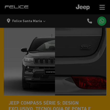
Felice Santa Maria
JEEP COMPASS SÉRIE S: DESIGN
EXCLUSIVO, TECNOLOGIA DE PONTA E