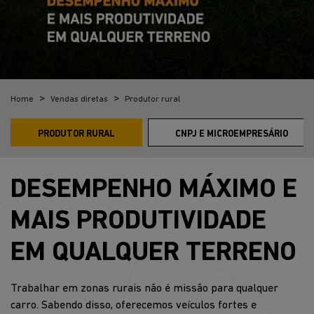
Home
Vendas diretas
Produtor rural
PRODUTOR RURAL
CNPJ E MICROEMPRESÁRIO
DESEMPENHO MÁXIMO E
MAIS PRODUTIVIDADE
EM QUALQUER TERRENO
Trabalhar em zonas rurais não é missão para qualquer
carro. Sabendo disso, oferecemos veículos fortes e