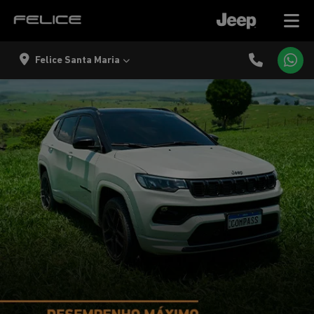
Felice Santa Maria