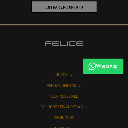
ENTRAR EM CONTATO
WhatsApp
NOVOS
VENDAS DIRETAS
JEEP ACESSÍVEL
SOLUÇÕES FINANCEIRAS
SEMINOVOS