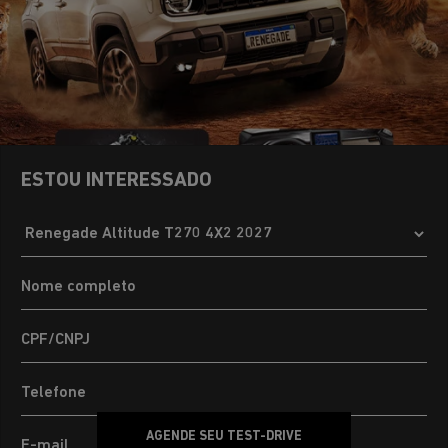
ESTOU INTERESSADO
AGENDE SEU TEST-DRIVE