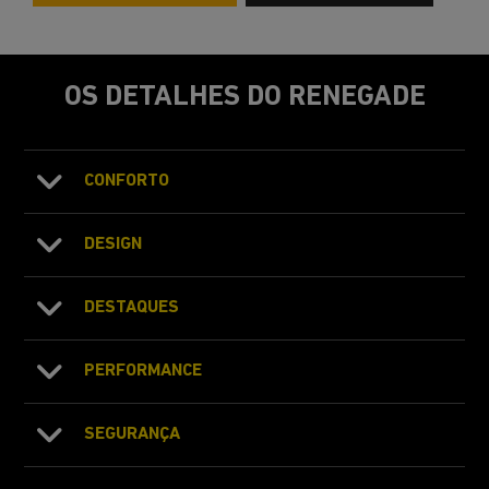
OS DETALHES DO RENEGADE
CONFORTO
DESIGN
DESTAQUES
PERFORMANCE
SEGURANÇA