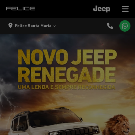
Felice Santa Maria