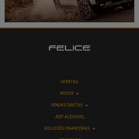
OFERTAS
NOVOS
VENDAS DIRETAS
JEEP ACESSÍVEL
SOLUÇÕES FINANCEIRAS