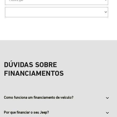
DÚVIDAS SOBRE
FINANCIAMENTOS
Como funciona um financiamento de veículo?
Por que financiar o seu Jeep?