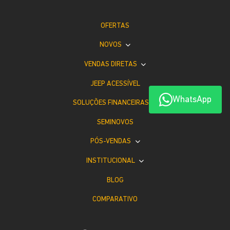
OFERTAS
NOVOS
VENDAS DIRETAS
JEEP ACESSÍVEL
WhatsApp
SOLUÇÕES FINANCEIRAS
SEMINOVOS
PÓS-VENDAS
INSTITUCIONAL
BLOG
COMPARATIVO