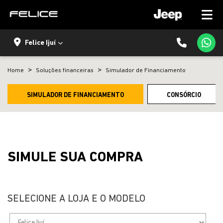
Felice Ijuí
Home
Soluções financeiras
Simulador de Financiamento
SIMULADOR DE FINANCIAMENTO
CONSÓRCIO
SIMULE SUA COMPRA
SELECIONE A LOJA E O MODELO