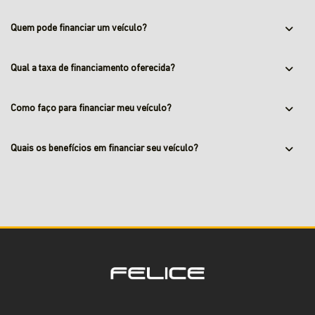
Quem pode financiar um veículo?
Qual a taxa de financiamento oferecida?
Como faço para financiar meu veículo?
Quais os benefícios em financiar seu veículo?