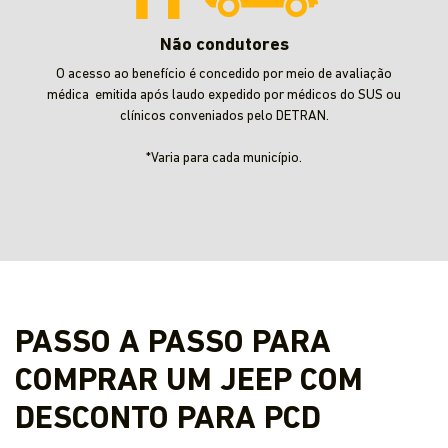
Não condutores
O acesso ao benefício é concedido por meio de avaliação
médica emitida após laudo expedido por médicos do SUS ou
clínicos conveniados pelo DETRAN.
*Varia para cada município.
PASSO A PASSO PARA
COMPRAR UM JEEP COM
DESCONTO PARA PCD