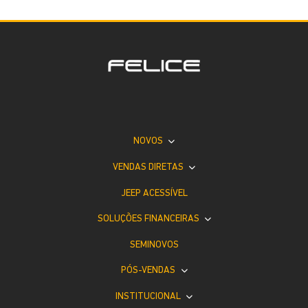
NOVOS
VENDAS DIRETAS
JEEP ACESSÍVEL
SOLUÇÕES FINANCEIRAS
SEMINOVOS
PÓS-VENDAS
INSTITUCIONAL