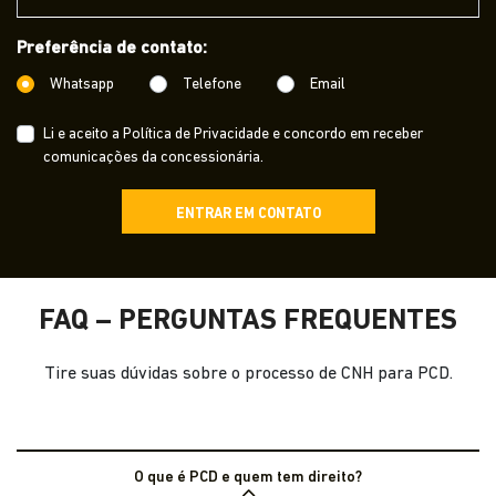
Preferência de contato:
Whatsapp
Telefone
Email
Li e aceito a
Política de Privacidade
e concordo em receber
comunicações da concessionária.
ENTRAR EM CONTATO
FAQ – PERGUNTAS FREQUENTES
Tire suas dúvidas sobre o processo de CNH para PCD.
O que é PCD e quem tem direito?