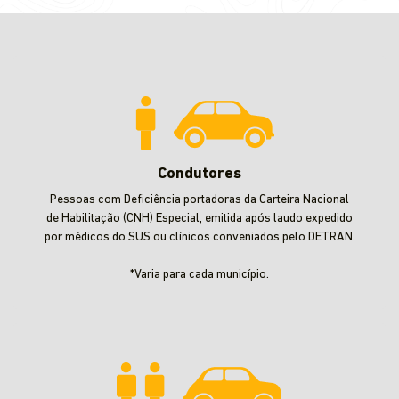
Condutores
Pessoas com Deficiência portadoras da Carteira Nacional
de Habilitação (CNH) Especial, emitida após laudo expedido
por médicos do SUS ou clínicos conveniados pelo DETRAN.
*Varia para cada município.