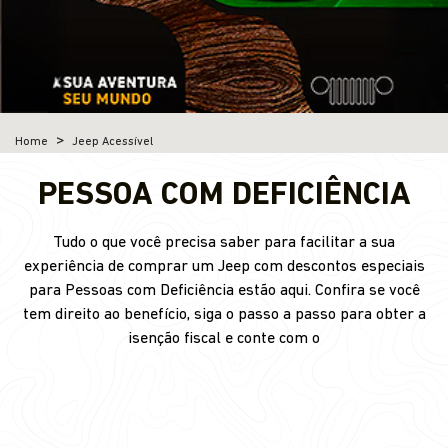
Home
Jeep Acessível
PESSOA COM DEFICIÊNCIA
Tudo o que você precisa saber para facilitar a sua
experiência de comprar um Jeep com descontos especiais
para Pessoas com Deficiência estão aqui. Confira se você
tem direito ao benefício, siga o passo a passo para obter a
isenção fiscal e conte com o