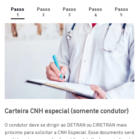
Passo
Passo
Passo
Passo
Passo
1
2
3
4
5
Carteira CNH especial (somente condutor)
O condutor deve se dirigir ao DETRAN ou CIRETRAN mais
próximo para solicitar a CNH Especial. Esse documento será