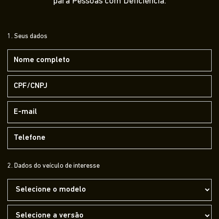
para Pessoas com Deficiência.
1. Seus dados
2. Dados do veículo de interesse