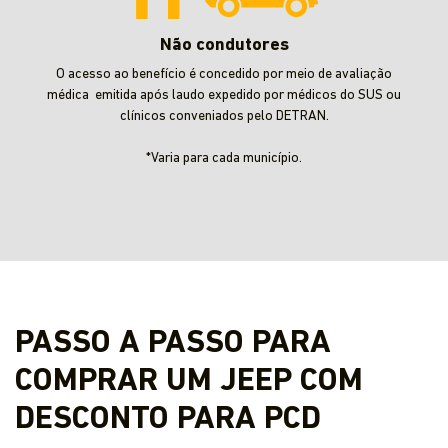
Não condutores
O acesso ao benefício é concedido por meio de avaliação
médica emitida após laudo expedido por médicos do SUS ou
clínicos conveniados pelo DETRAN.
*Varia para cada município.
PASSO A PASSO PARA
COMPRAR UM JEEP COM
DESCONTO PARA PCD