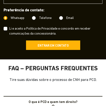
Preferência de contato:
Whatsapp
Telefone
Email
Li e aceito a
Política de Privacidade
e concordo em receber
comunicações da concessionária.
ENTRAR EM CONTATO
FAQ – PERGUNTAS FREQUENTES
Tire suas dúvidas sobre o processo de CNH para PCD.
O que é PCD e quem tem direito?