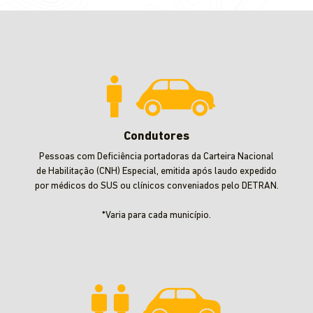
Condutores
Pessoas com Deficiência portadoras da Carteira Nacional
de Habilitação (CNH) Especial, emitida após laudo expedido
por médicos do SUS ou clínicos conveniados pelo DETRAN.
*Varia para cada município.