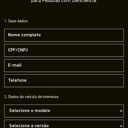
para Pessoas com Deficiência.
1. Seus dados
2. Dados do veículo de interesse