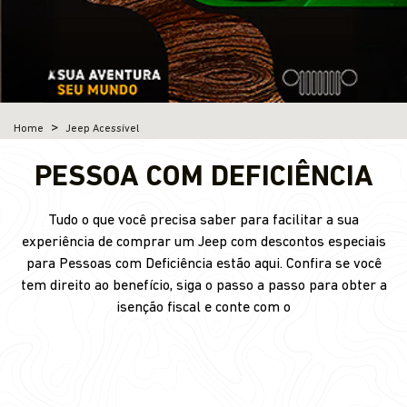
Home
Jeep Acessível
PESSOA COM DEFICIÊNCIA
Tudo o que você precisa saber para facilitar a sua
experiência de comprar um Jeep com descontos especiais
para Pessoas com Deficiência estão aqui. Confira se você
tem direito ao benefício, siga o passo a passo para obter a
isenção fiscal e conte com o