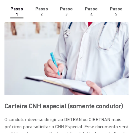
Passo
Passo
Passo
Passo
Passo
1
2
3
4
5
Carteira CNH especial (somente condutor)
O condutor deve se dirigir ao DETRAN ou CIRETRAN mais
próximo para solicitar a CNH Especial. Esse documento será