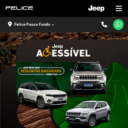
Felice Passo Fundo