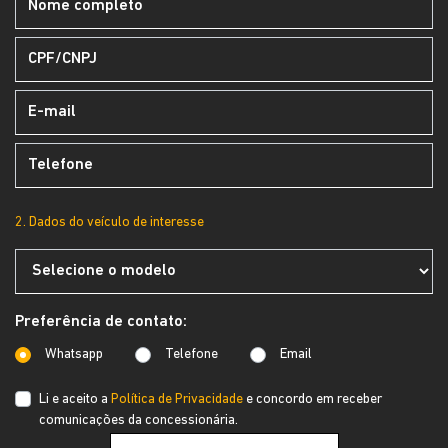
2. Dados do veículo de interesse
Preferência de contato:
Whatsapp
Telefone
Email
Li e aceito a
Política de Privacidade
e concordo em receber
comunicações da concessionária.