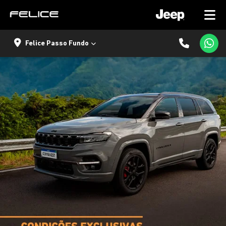
Felice Passo Fundo