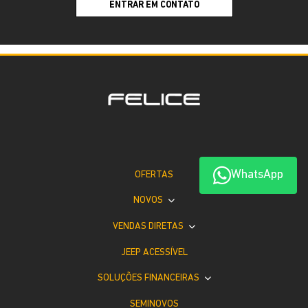
ENTRAR EM CONTATO
WhatsApp
OFERTAS
NOVOS
VENDAS DIRETAS
JEEP ACESSÍVEL
SOLUÇÕES FINANCEIRAS
SEMINOVOS