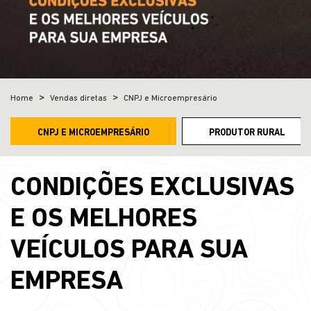
Home
Vendas diretas
CNPJ e Microempresário
CNPJ E MICROEMPRESÁRIO
PRODUTOR RURAL
CONDIÇÕES EXCLUSIVAS
E OS MELHORES
VEÍCULOS PARA SUA
EMPRESA