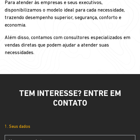
Para atender às empresas e seus executivos,
disponibilizamos o modelo ideal para cada necessidade,
trazendo desempenho superior, segurança, conforto e
economia.
Além disso, contamos com consultores especializados em
vendas diretas que podem ajudar a atender suas
necessidades.
TEM INTERESSE? ENTRE EM
CONTATO
1. Seus dados