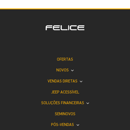
OFERTAS
NOVOS
VENDAS DIRETAS
JEEP ACESSÍVEL
SOLUÇÕES FINANCEIRAS
SEMINOVOS
PÓS-VENDAS