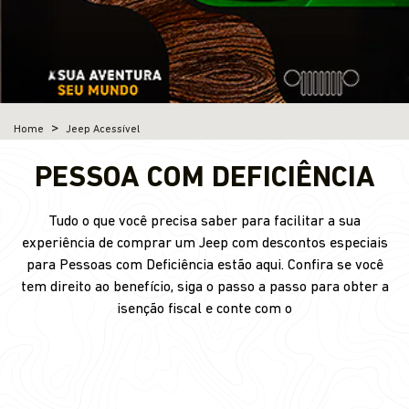
Home
Jeep Acessível
PESSOA COM DEFICIÊNCIA
Tudo o que você precisa saber para facilitar a sua
experiência de comprar um Jeep com descontos especiais
para Pessoas com Deficiência estão aqui. Confira se você
tem direito ao benefício, siga o passo a passo para obter a
isenção fiscal e conte com o