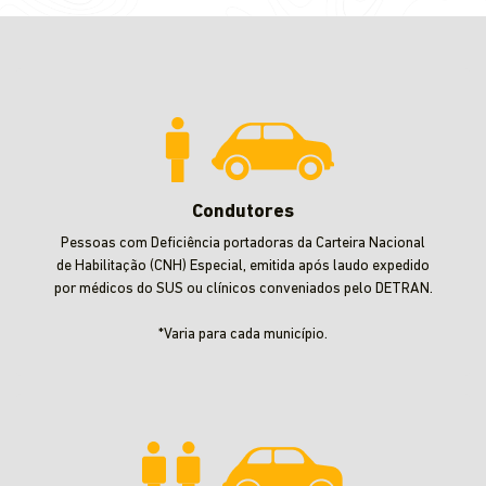
Condutores
Pessoas com Deficiência portadoras da Carteira Nacional
de Habilitação (CNH) Especial, emitida após laudo expedido
por médicos do SUS ou clínicos conveniados pelo DETRAN.
*Varia para cada município.