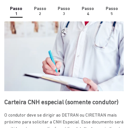
Passo
Passo
Passo
Passo
Passo
1
2
3
4
5
Carteira CNH especial (somente condutor)
O condutor deve se dirigir ao DETRAN ou CIRETRAN mais
próximo para solicitar a CNH Especial. Esse documento será