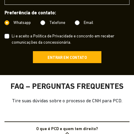
Preferência de contato:
Whatsapp
Telefone
Email
Li e aceito a
Política de Privacidade
e concordo em receber
comunicações da concessionária.
ENTRAR EM CONTATO
FAQ – PERGUNTAS FREQUENTES
Tire suas dúvidas sobre o processo de CNH para PCD.
O que é PCD e quem tem direito?