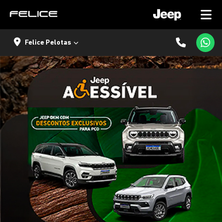
Felice Pelotas