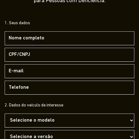
para Pessoas com Deficiência.
1. Seus dados
2. Dados do veículo de interesse