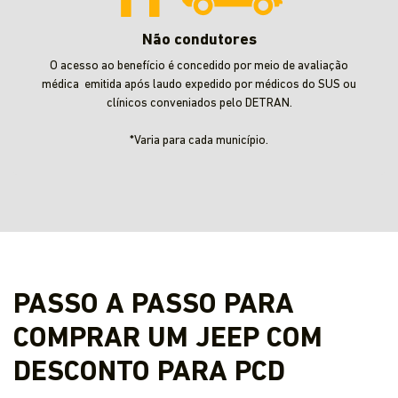
Não condutores
O acesso ao benefício é concedido por meio de avaliação
médica emitida após laudo expedido por médicos do SUS ou
clínicos conveniados pelo DETRAN.
*Varia para cada município.
PASSO A PASSO PARA
COMPRAR UM JEEP COM
DESCONTO PARA PCD