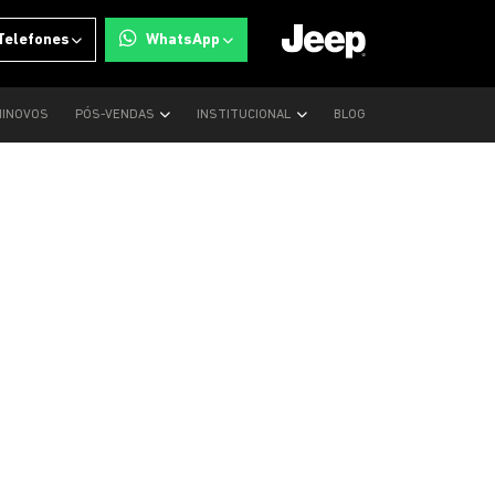
Telefones
WhatsApp
INOVOS
PÓS-VENDAS
INSTITUCIONAL
BLOG