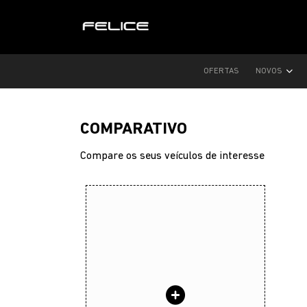
OFERTAS
NOVOS
COMPARATIVO
Compare os seus veículos de interesse