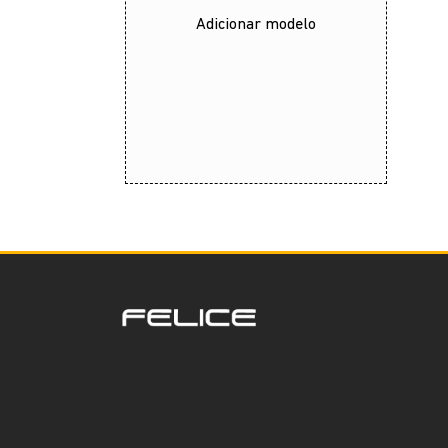
Adicionar modelo