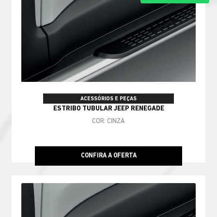
ACESSÓRIOS E PEÇAS
ESTRIBO TUBULAR JEEP RENEGADE
COR: CINZA
CONFIRA A OFERTA