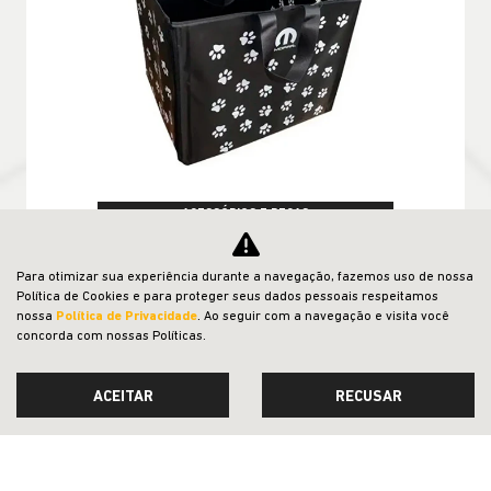
ACESSÓRIOS E PEÇAS
CESTO TRANSPORTE PARA PET
Para otimizar sua experiência durante a navegação, fazemos uso de nossa
CONFIRA A OFERTA
Política de Cookies e para proteger seus dados pessoais respeitamos
nossa
Política de Privacidade
. Ao seguir com a navegação e visita você
concorda com nossas Políticas.
ACEITAR
RECUSAR