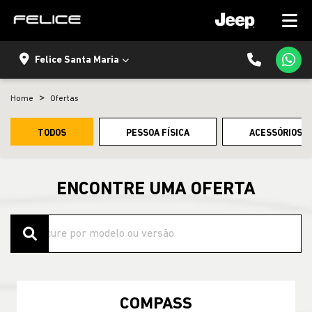
Felice Santa Maria
Home
Ofertas
TODOS
PESSOA FÍSICA
ACESSÓRIOS E
ENCONTRE UMA OFERTA
COMPASS