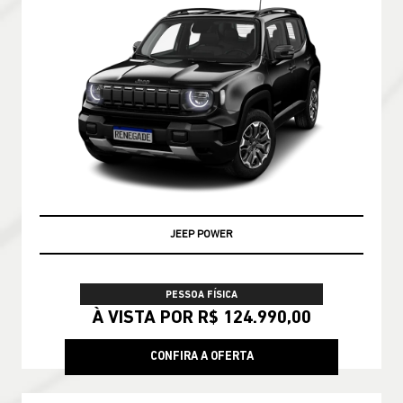
JEEP POWER
PESSOA FÍSICA
À VISTA POR R$ 124.990,00
CONFIRA A OFERTA