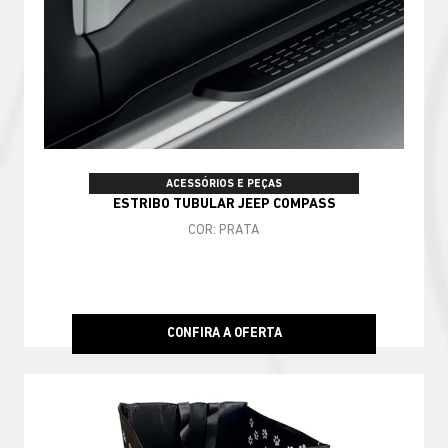
ACESSÓRIOS E PEÇAS
ESTRIBO TUBULAR JEEP COMPASS
COR: PRATA
CONFIRA A OFERTA