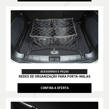
ACESSÓRIOS E PEÇAS
REDES DE ORGANIZAÇÃO PARA PORTA-MALAS
CONFIRA A OFERTA