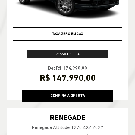
TAXA ZERO EM 24X
PESSOA FÍSICA
De: R$ 174.990,00
R$ 147.990,00
CONFIRA A OFERTA
RENEGADE
Renegade Altitude T270 4X2 2027