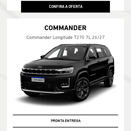
CONFIRA A OFERTA
COMMANDER
Commander Longitude T270 7L 26/27
PRONTA ENTREGA