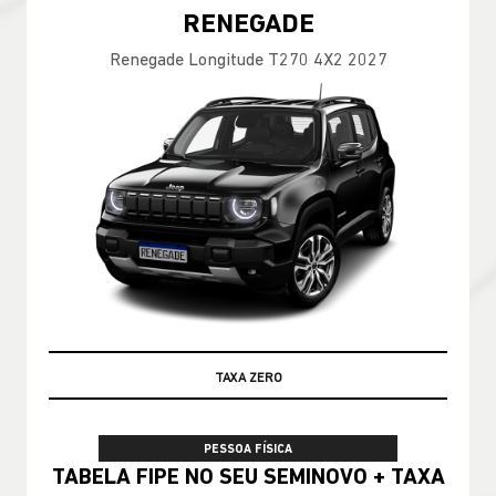
RENEGADE
Renegade Longitude T270 4X2 2027
TABELA FIPE
PESSOA FÍSICA
TABELA FIPE NO SEU SEMINOVO + TAXA