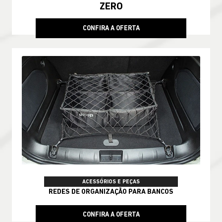
ZERO
CONFIRA A OFERTA
ACESSÓRIOS E PEÇAS
REDES DE ORGANIZAÇÃO PARA BANCOS
CONFIRA A OFERTA