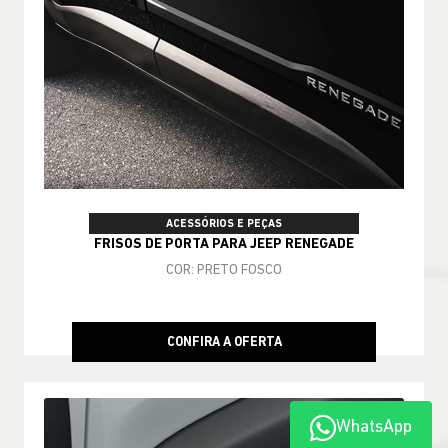
ACESSÓRIOS E PEÇAS
FRISOS DE PORTA PARA JEEP RENEGADE
COR: PRETO FOSCO
CONFIRA A OFERTA
WhatsApp