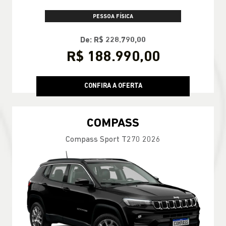
PESSOA FÍSICA
De: R$ 228.790,00
R$ 188.990,00
CONFIRA A OFERTA
COMPASS
Compass Sport T270 2026