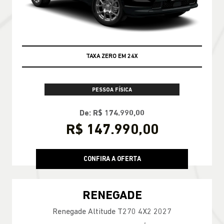
TAXA ZERO EM 24X
PESSOA FÍSICA
De: R$ 174.990,00
R$ 147.990,00
CONFIRA A OFERTA
RENEGADE
Renegade Altitude T270 4X2 2027