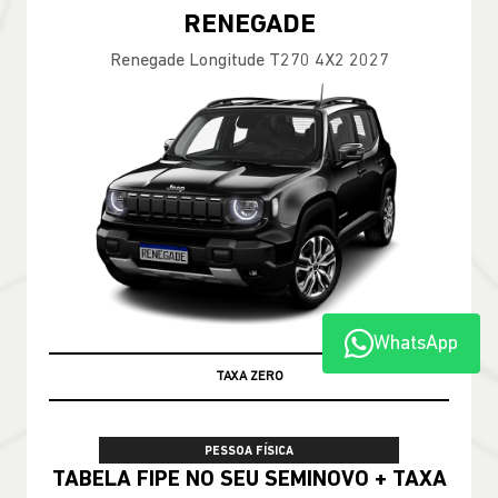
RENEGADE
Renegade Longitude T270 4X2 2027
WhatsApp
TAXA ZERO
PESSOA FÍSICA
TABELA FIPE NO SEU SEMINOVO + TAXA