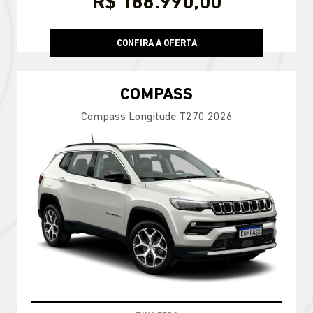
R$ 188.990,00
CONFIRA A OFERTA
COMPASS
Compass Longitude T270 2026