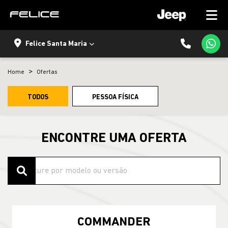
Felice Santa Maria
Home
Ofertas
TODOS
PESSOA FÍSICA
ENCONTRE UMA OFERTA
COMMANDER