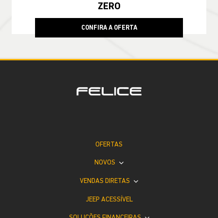
ZERO
CONFIRA A OFERTA
OFERTAS
NOVOS
VENDAS DIRETAS
JEEP ACESSÍVEL
SOLUÇÕES FINANCEIRAS