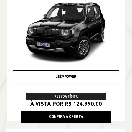
JEEP POWER
PESSOA FÍSICA
À VISTA POR R$ 124.990,00
CONFIRA A OFERTA