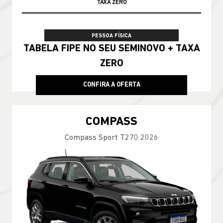
TAXA ZERO
PESSOA FÍSICA
TABELA FIPE NO SEU SEMINOVO + TAXA
ZERO
CONFIRA A OFERTA
COMPASS
Compass Sport T270 2026