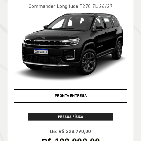
Commander Longitude T270 7L 26/27
PRONTA ENTREGA
PESSOA FÍSICA
De: R$ 228.790,00