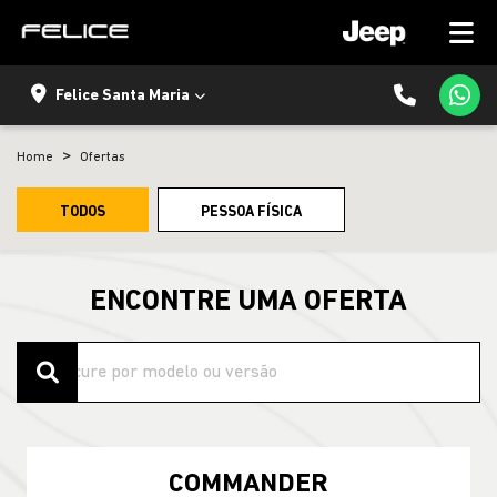
Felice Santa Maria
Home
Ofertas
TODOS
PESSOA FÍSICA
ENCONTRE UMA OFERTA
COMMANDER