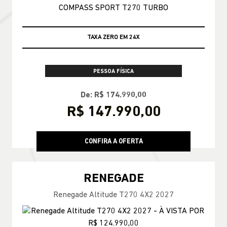
TAXA ZERO EM 24X
PESSOA FÍSICA
De: R$ 174.990,00
R$ 147.990,00
CONFIRA A OFERTA
RENEGADE
Renegade Altitude T270 4X2 2027