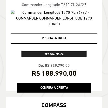
Commander Longitude T270 7L 26/27
PRONTA ENTREGA
PESSOA FÍSICA
De: R$ 228.790,00
R$ 188.990,00
CONFIRA A OFERTA
COMPASS