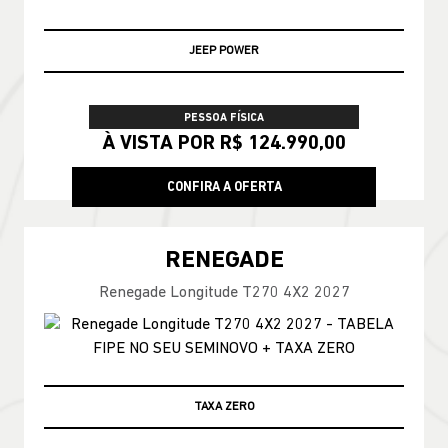
JEEP POWER
PESSOA FÍSICA
À VISTA POR R$ 124.990,00
CONFIRA A OFERTA
RENEGADE
Renegade Longitude T270 4X2 2027
TAXA ZERO