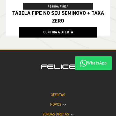
PESSOA FÍSICA
TABELA FIPE NO SEU SEMINOVO + TAXA
ZERO
CONFIRA A OFERTA
WhatsApp
OFERTAS
NOVOS
VENDAS DIRETAS