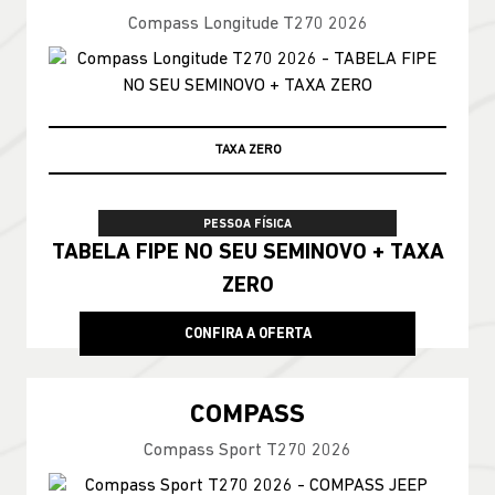
Compass Longitude T270 2026
TAXA ZERO
PESSOA FÍSICA
TABELA FIPE NO SEU SEMINOVO + TAXA
ZERO
CONFIRA A OFERTA
COMPASS
Compass Sport T270 2026