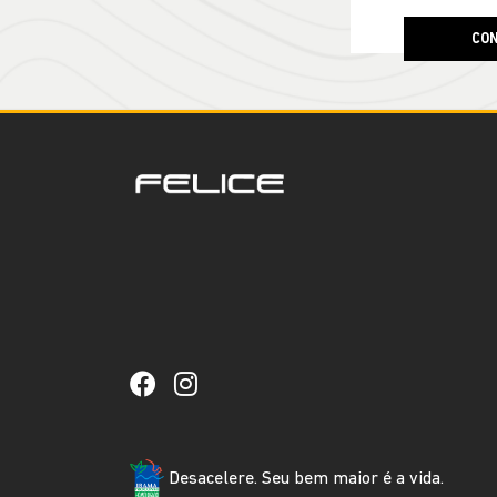
CON
Desacelere. Seu bem maior é a vida.