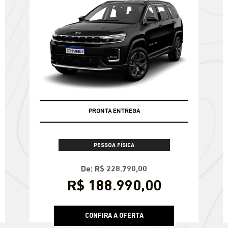
PRONTA ENTREGA
PESSOA FÍSICA
De: R$ 228.790,00
R$ 188.990,00
CONFIRA A OFERTA