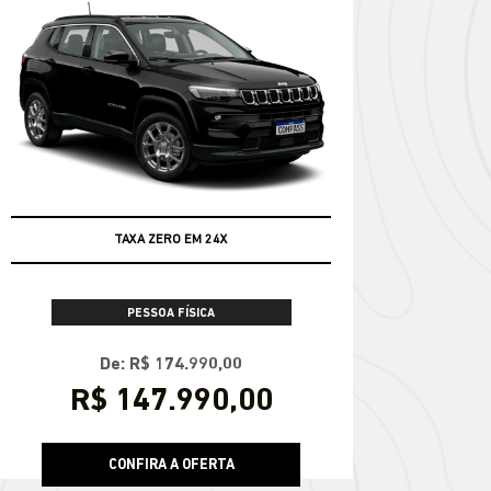
TAXA ZERO EM 24X
PESSOA FÍSICA
De: R$ 174.990,00
R$ 147.990,00
CONFIRA A OFERTA