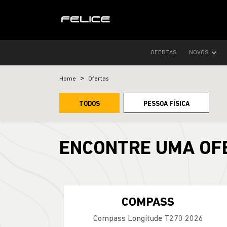
OFERTAS
NOVOS
Home
Ofertas
TODOS
PESSOA FÍSICA
ENCONTRE UMA OF
COMPASS
Compass Longitude T270 2026