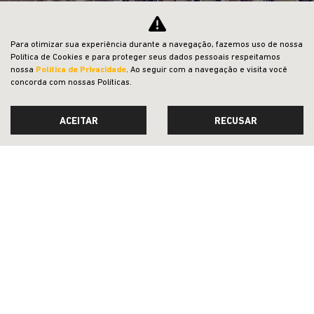
Desacelere. Seu bem maior é a vida.
Para otimizar sua experiência durante a navegação, fazemos uso de nossa
Política de Cookies e para proteger seus dados pessoais respeitamos
nossa
Política de Privacidade
. Ao seguir com a navegação e visita você
concorda com nossas Políticas.
ACEITAR
RECUSAR
Desenvolvido pela DEALERSPACE ® Direitos Reservados.