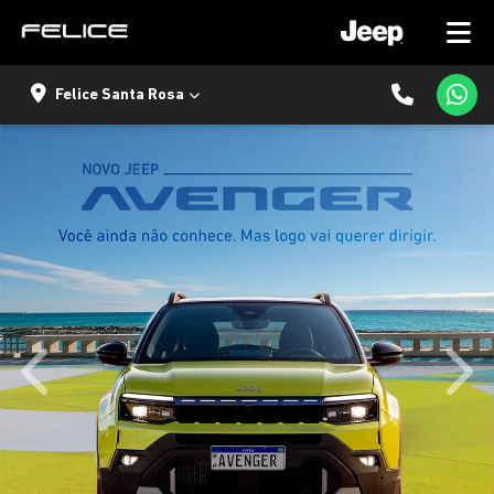
Felice Santa Rosa