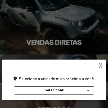
X
Selecione a unidade mais próxima a você.
Selecionar