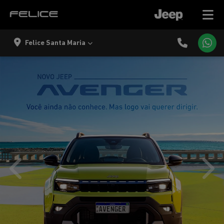
Felice Santa Maria