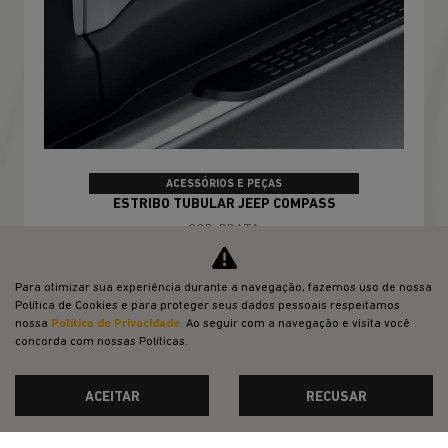
ACESSÓRIOS E PEÇAS
ESTRIBO TUBULAR JEEP COMPASS
COR: PRATA
Para otimizar sua experiência durante a navegação, fazemos uso de nossa
Política de Cookies e para proteger seus dados pessoais respeitamos
nossa
Política de Privacidade
. Ao seguir com a navegação e visita você
CONFIRA A OFERTA
concorda com nossas Políticas.
ACEITAR
RECUSAR