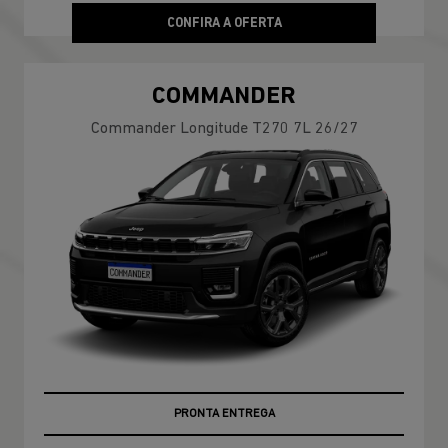
CONFIRA A OFERTA
COMMANDER
Commander Longitude T270 7L 26/27
PRONTA ENTREGA