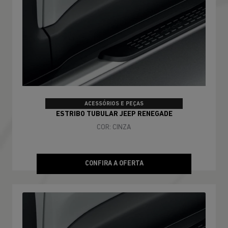
ACESSÓRIOS E PEÇAS
ESTRIBO TUBULAR JEEP RENEGADE
COR: CINZA
CONFIRA A OFERTA