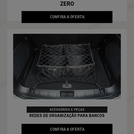
ZERO
CONFIRA A OFERTA
ACESSÓRIOS E PEÇAS
REDES DE ORGANIZAÇÃO PARA BANCOS
CONFIRA A OFERTA