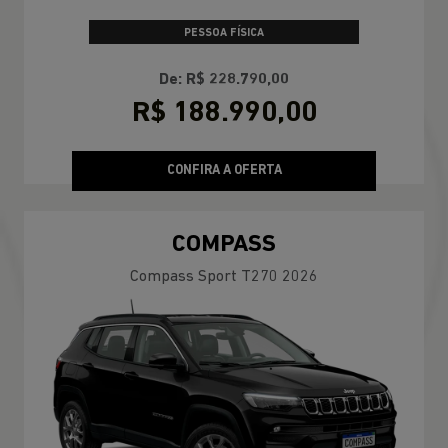
PESSOA FÍSICA
De: R$ 228.790,00
R$ 188.990,00
CONFIRA A OFERTA
COMPASS
Compass Sport T270 2026