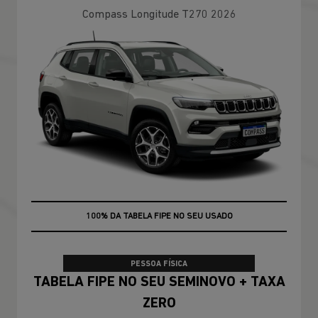
Compass Longitude T270 2026
100% DA TABELA FIPE NO SEU USADO
PESSOA FÍSICA
TABELA FIPE NO SEU SEMINOVO + TAXA
ZERO