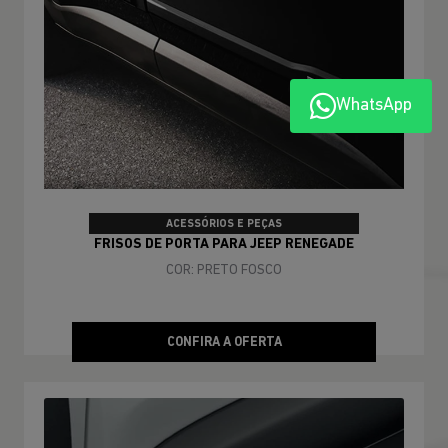
WhatsApp
ACESSÓRIOS E PEÇAS
FRISOS DE PORTA PARA JEEP RENEGADE
COR: PRETO FOSCO
CONFIRA A OFERTA