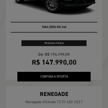
TAXA ZERO EM 24X
PESSOA FÍSICA
De: R$ 174.990,00
R$ 147.990,00
CONFIRA A OFERTA
RENEGADE
Renegade Altitude T270 4X2 2027