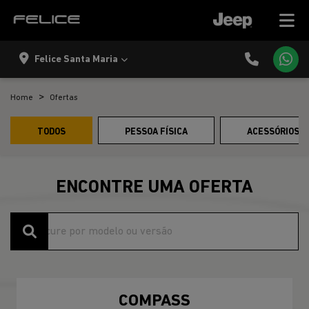
Felice Santa Maria
Home
Ofertas
TODOS
PESSOA FÍSICA
ACESSÓRIOS E
ENCONTRE UMA OFERTA
COMPASS