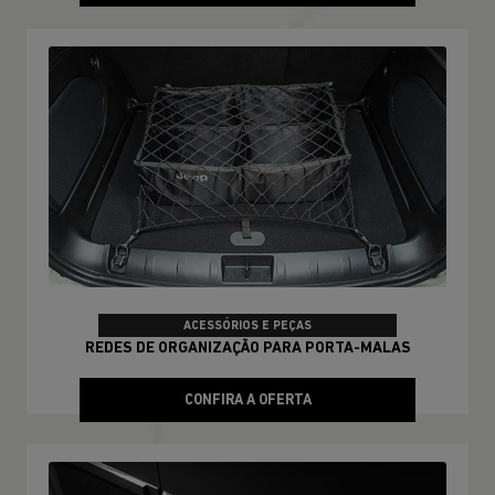
ACESSÓRIOS E PEÇAS
REDES DE ORGANIZAÇÃO PARA PORTA-MALAS
CONFIRA A OFERTA