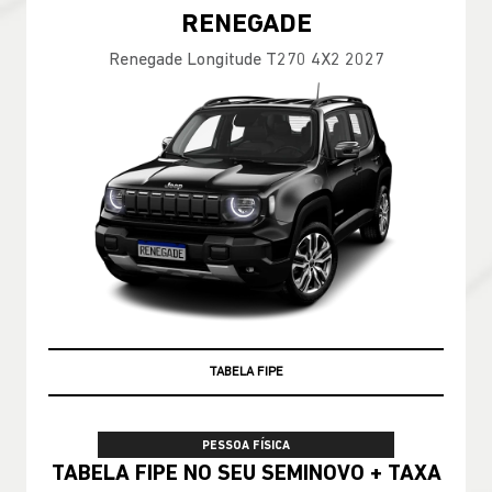
RENEGADE
Renegade Longitude T270 4X2 2027
TABELA FIPE
PESSOA FÍSICA
TABELA FIPE NO SEU SEMINOVO + TAXA