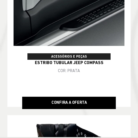
ACESSÓRIOS E PEÇAS
ESTRIBO TUBULAR JEEP COMPASS
COR: PRATA
CONFIRA A OFERTA