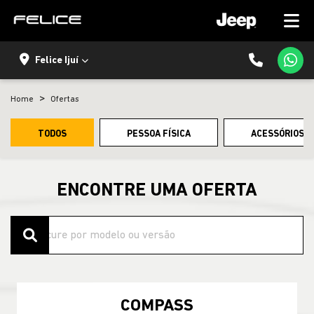
Felice Ijuí
Home
Ofertas
TODOS
PESSOA FÍSICA
ACESSÓRIOS E
ENCONTRE UMA OFERTA
COMPASS