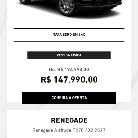
TAXA ZERO EM 24X
PESSOA FÍSICA
De: R$ 174.990,00
R$ 147.990,00
CONFIRA A OFERTA
RENEGADE
Renegade Altitude T270 4X2 2027