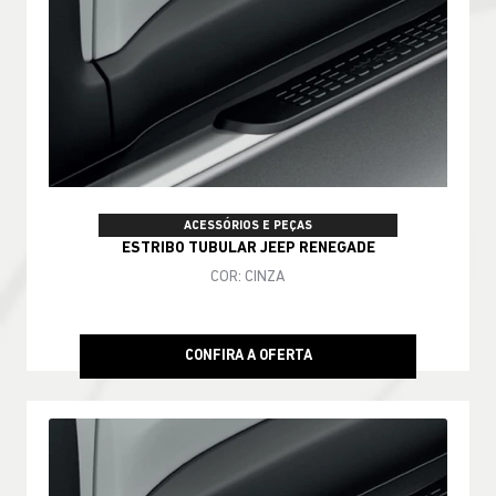
ACESSÓRIOS E PEÇAS
ESTRIBO TUBULAR JEEP RENEGADE
COR: CINZA
CONFIRA A OFERTA