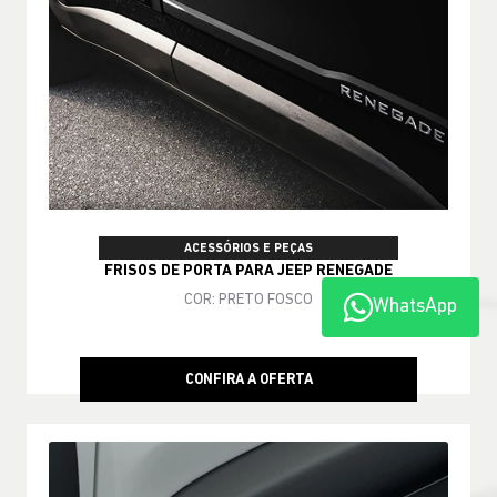
ACESSÓRIOS E PEÇAS
FRISOS DE PORTA PARA JEEP RENEGADE
COR: PRETO FOSCO
WhatsApp
CONFIRA A OFERTA