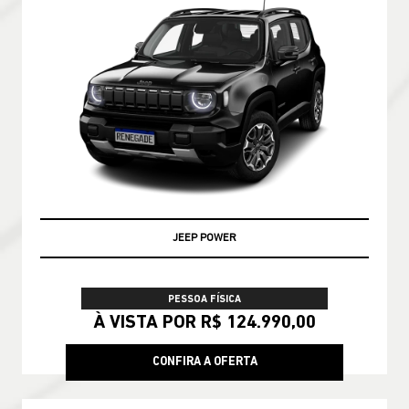
JEEP POWER
PESSOA FÍSICA
À VISTA POR R$ 124.990,00
CONFIRA A OFERTA