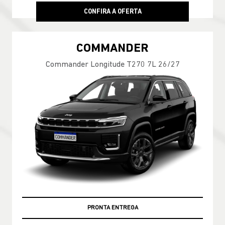
CONFIRA A OFERTA
COMMANDER
Commander Longitude T270 7L 26/27
PRONTA ENTREGA