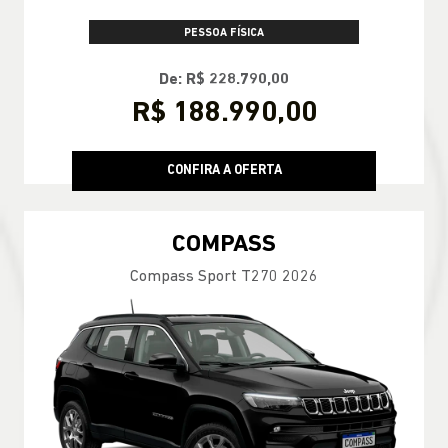
PESSOA FÍSICA
De: R$ 228.790,00
R$ 188.990,00
CONFIRA A OFERTA
COMPASS
Compass Sport T270 2026