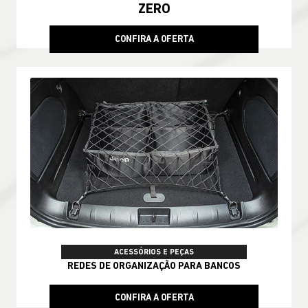
ZERO
CONFIRA A OFERTA
ACESSÓRIOS E PEÇAS
REDES DE ORGANIZAÇÃO PARA BANCOS
CONFIRA A OFERTA