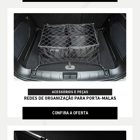
ACESSÓRIOS E PEÇAS
REDES DE ORGANIZAÇÃO PARA PORTA-MALAS
CONFIRA A OFERTA