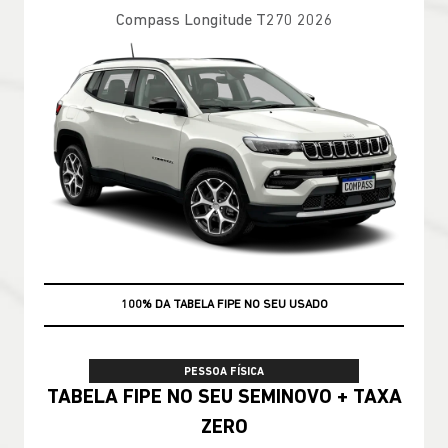
Compass Longitude T270 2026
100% DA TABELA FIPE NO SEU USADO
PESSOA FÍSICA
TABELA FIPE NO SEU SEMINOVO + TAXA
ZERO