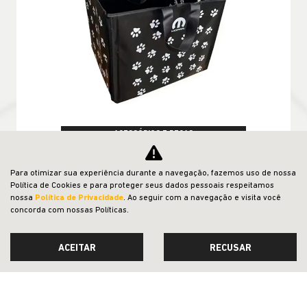
ACESSÓRIOS E PEÇAS
CESTO TRANSPORTE PARA PET
Para otimizar sua experiência durante a navegação, fazemos uso de nossa
CONFIRA A OFERTA
Política de Cookies e para proteger seus dados pessoais respeitamos
nossa
Política de Privacidade
. Ao seguir com a navegação e visita você
concorda com nossas Políticas.
ACEITAR
RECUSAR