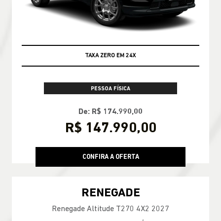
TAXA ZERO EM 24X
PESSOA FÍSICA
De: R$ 174.990,00
R$ 147.990,00
CONFIRA A OFERTA
RENEGADE
Renegade Altitude T270 4X2 2027