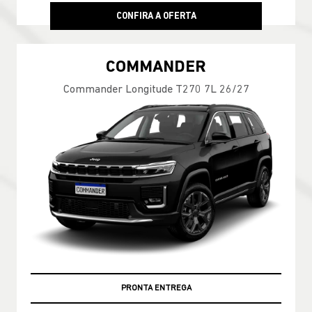
CONFIRA A OFERTA
COMMANDER
Commander Longitude T270 7L 26/27
PRONTA ENTREGA