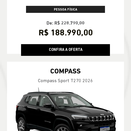
PESSOA FÍSICA
De: R$ 228.790,00
R$ 188.990,00
CONFIRA A OFERTA
COMPASS
Compass Sport T270 2026