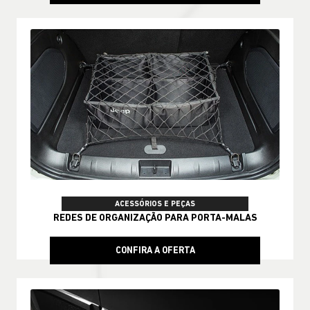
ACESSÓRIOS E PEÇAS
REDES DE ORGANIZAÇÃO PARA PORTA-MALAS
CONFIRA A OFERTA