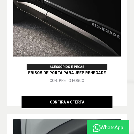
ACESSÓRIOS E PEÇAS
FRISOS DE PORTA PARA JEEP RENEGADE
COR: PRETO FOSCO
CONFIRA A OFERTA
WhatsApp