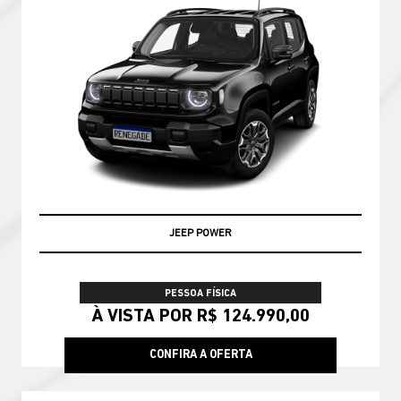
JEEP POWER
PESSOA FÍSICA
À VISTA POR R$ 124.990,00
CONFIRA A OFERTA