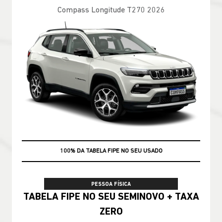
Compass Longitude T270 2026
100% DA TABELA FIPE NO SEU USADO
PESSOA FÍSICA
TABELA FIPE NO SEU SEMINOVO + TAXA
ZERO