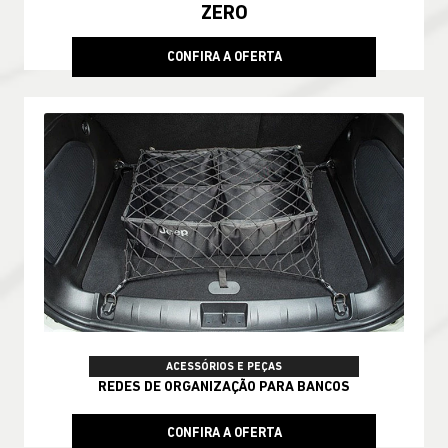
ZERO
CONFIRA A OFERTA
ACESSÓRIOS E PEÇAS
REDES DE ORGANIZAÇÃO PARA BANCOS
CONFIRA A OFERTA