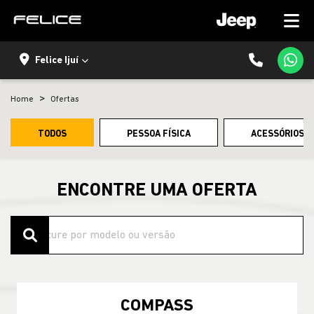
Felice Ijuí
Home
Ofertas
TODOS
PESSOA FÍSICA
ACESSÓRIOS E
ENCONTRE UMA OFERTA
COMPASS