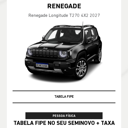
RENEGADE
Renegade Longitude T270 4X2 2027
TABELA FIPE
PESSOA FÍSICA
TABELA FIPE NO SEU SEMINOVO + TAXA