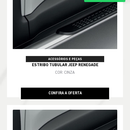
ACESSÓRIOS E PEÇAS
ESTRIBO TUBULAR JEEP RENEGADE
COR: CINZA
CONFIRA A OFERTA