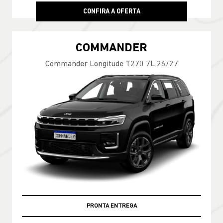
CONFIRA A OFERTA
COMMANDER
Commander Longitude T270 7L 26/27
PRONTA ENTREGA