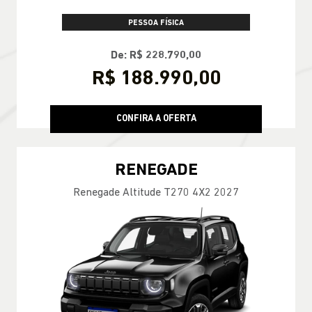
PESSOA FÍSICA
De: R$ 228.790,00
R$ 188.990,00
CONFIRA A OFERTA
RENEGADE
Renegade Altitude T270 4X2 2027