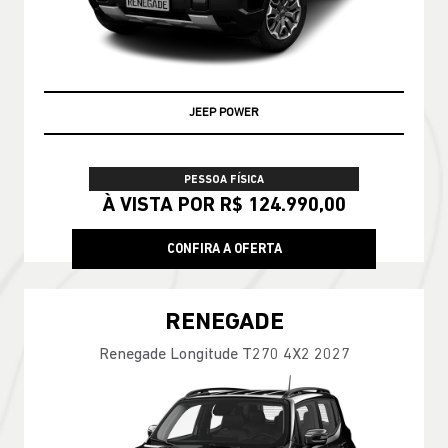
JEEP POWER
PESSOA FÍSICA
À VISTA POR R$ 124.990,00
CONFIRA A OFERTA
RENEGADE
Renegade Longitude T270 4X2 2027