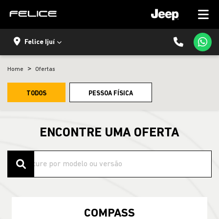
Felice Ijuí
Home
Ofertas
TODOS
PESSOA FÍSICA
ENCONTRE UMA OFERTA
COMPASS