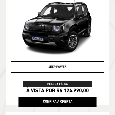
JEEP POWER
PESSOA FÍSICA
À VISTA POR R$ 124.990,00
CONFIRA A OFERTA