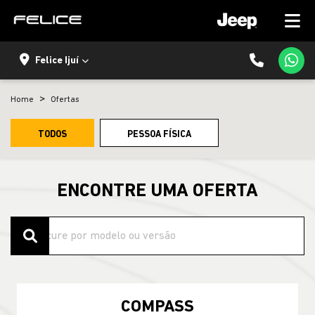
Felice Ijuí
Home
Ofertas
TODOS
PESSOA FÍSICA
ENCONTRE UMA OFERTA
COMPASS