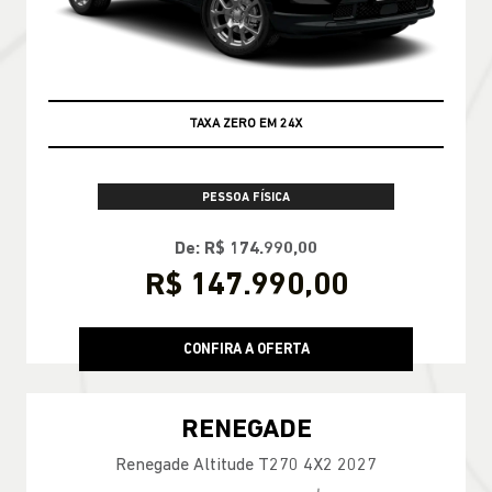
TAXA ZERO EM 24X
PESSOA FÍSICA
De: R$ 174.990,00
R$ 147.990,00
CONFIRA A OFERTA
RENEGADE
Renegade Altitude T270 4X2 2027