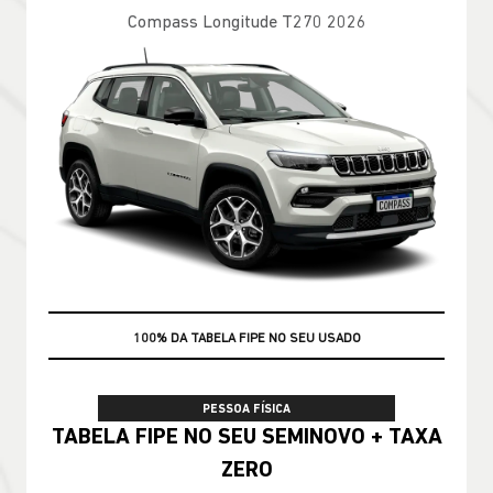
Compass Longitude T270 2026
100% DA TABELA FIPE NO SEU USADO
PESSOA FÍSICA
TABELA FIPE NO SEU SEMINOVO + TAXA
ZERO