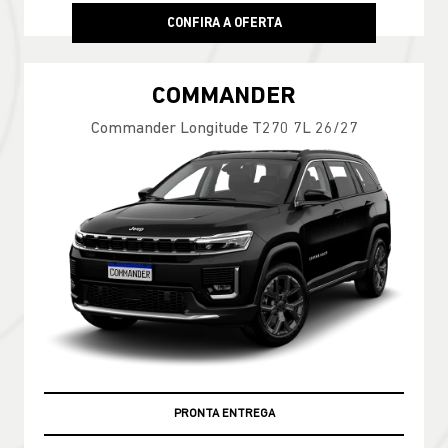
CONFIRA A OFERTA
COMMANDER
Commander Longitude T270 7L 26/27
PRONTA ENTREGA