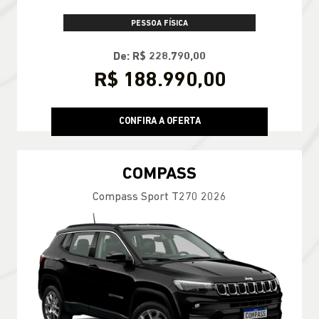
PESSOA FÍSICA
De: R$ 228.790,00
R$ 188.990,00
CONFIRA A OFERTA
COMPASS
Compass Sport T270 2026