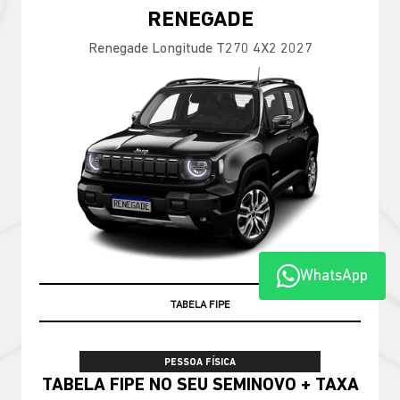
RENEGADE
Renegade Longitude T270 4X2 2027
WhatsApp
TABELA FIPE
PESSOA FÍSICA
TABELA FIPE NO SEU SEMINOVO + TAXA