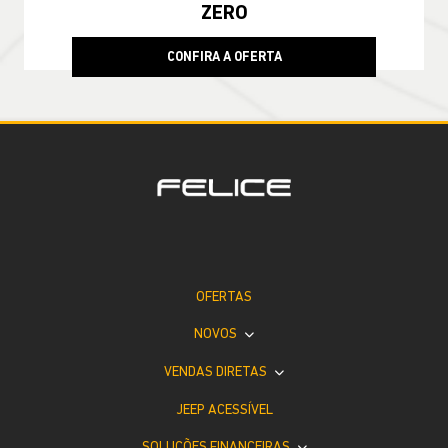
ZERO
CONFIRA A OFERTA
OFERTAS
NOVOS
VENDAS DIRETAS
JEEP ACESSÍVEL
SOLUÇÕES FINANCEIRAS