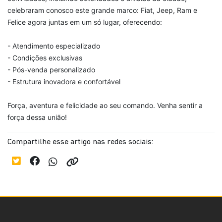
celebraram conosco este grande marco: Fiat, Jeep, Ram e
Felice agora juntas em um só lugar, oferecendo:
- Atendimento especializado
- Condições exclusivas
- Pós-venda personalizado
- Estrutura inovadora e confortável
Força, aventura e felicidade ao seu comando. Venha sentir a
força dessa união!
Compartilhe esse artigo nas redes sociais: