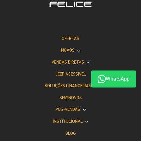
OFERTAS
NOVOS
VENDAS DIRETAS
JEEP ACESSÍVEL
WhatsApp
SOLUÇÕES FINANCEIRAS
SEMINOVOS
PÓS-VENDAS
INSTITUCIONAL
BLOG