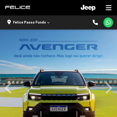
Felice Passo Fundo