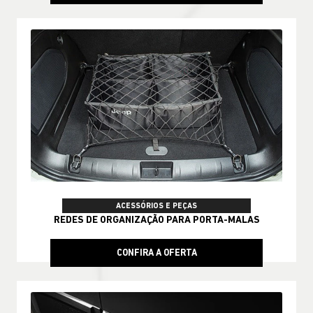
ACESSÓRIOS E PEÇAS
REDES DE ORGANIZAÇÃO PARA PORTA-MALAS
CONFIRA A OFERTA