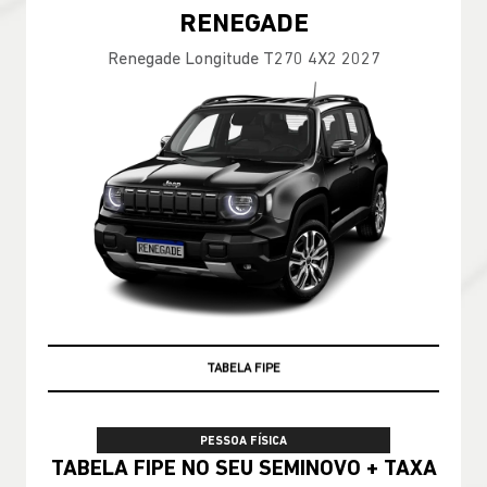
RENEGADE
Renegade Longitude T270 4X2 2027
TABELA FIPE
PESSOA FÍSICA
TABELA FIPE NO SEU SEMINOVO + TAXA