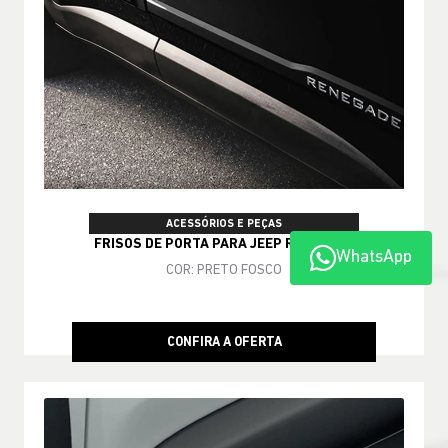
ACESSÓRIOS E PEÇAS
FRISOS DE PORTA PARA JEEP RENEGADE
WhatsApp
COR: PRETO FOSCO
CONFIRA A OFERTA