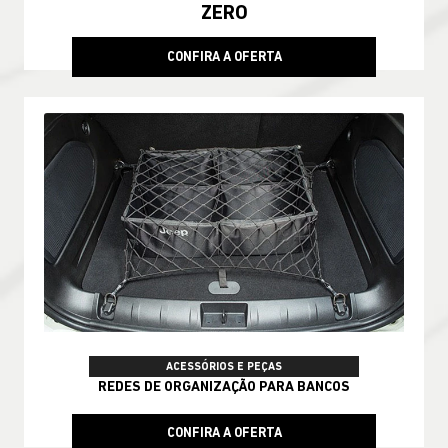
ZERO
CONFIRA A OFERTA
ACESSÓRIOS E PEÇAS
REDES DE ORGANIZAÇÃO PARA BANCOS
CONFIRA A OFERTA