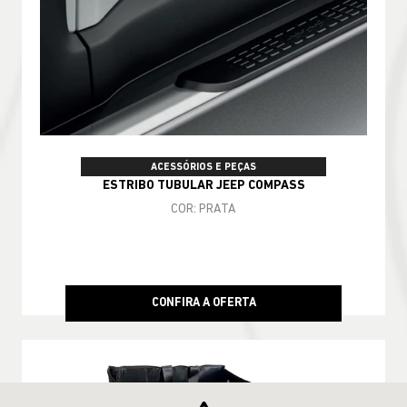
ACESSÓRIOS E PEÇAS
ESTRIBO TUBULAR JEEP COMPASS
COR: PRATA
CONFIRA A OFERTA