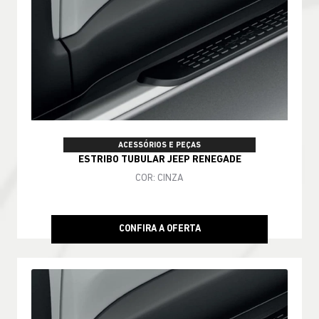
ACESSÓRIOS E PEÇAS
ESTRIBO TUBULAR JEEP RENEGADE
COR: CINZA
CONFIRA A OFERTA