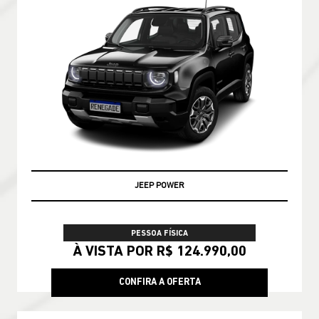
JEEP POWER
PESSOA FÍSICA
À VISTA POR R$ 124.990,00
CONFIRA A OFERTA