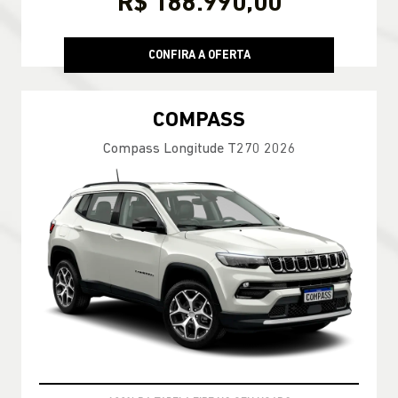
R$ 188.990,00
CONFIRA A OFERTA
COMPASS
Compass Longitude T270 2026