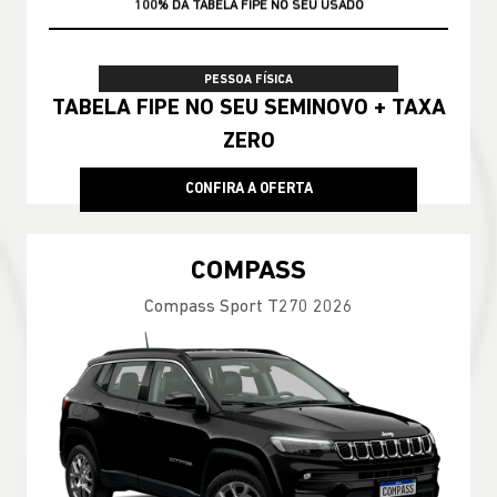
100% DA TABELA FIPE NO SEU USADO
PESSOA FÍSICA
TABELA FIPE NO SEU SEMINOVO + TAXA
ZERO
CONFIRA A OFERTA
COMPASS
Compass Sport T270 2026