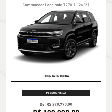
Commander Longitude T270 7L 26/27
PRONTA ENTREGA
PESSOA FÍSICA
De: R$ 228.790,00