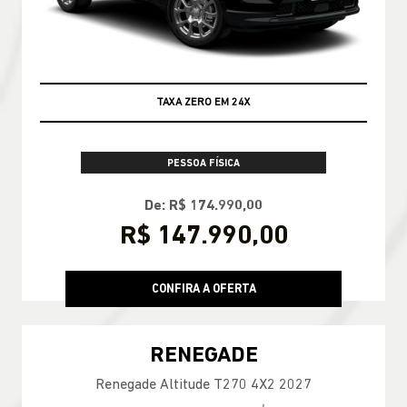
TAXA ZERO EM 24X
PESSOA FÍSICA
De: R$ 174.990,00
R$ 147.990,00
CONFIRA A OFERTA
RENEGADE
Renegade Altitude T270 4X2 2027