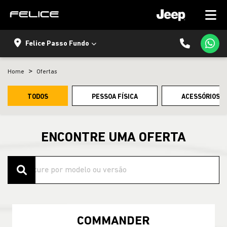
Felice Passo Fundo
Home
Ofertas
TODOS
PESSOA FÍSICA
ACESSÓRIOS E
ENCONTRE UMA OFERTA
COMMANDER