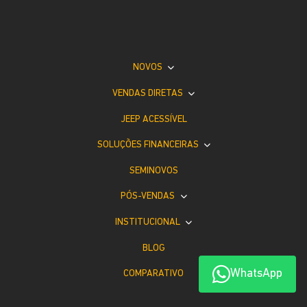
NOVOS
VENDAS DIRETAS
JEEP ACESSÍVEL
SOLUÇÕES FINANCEIRAS
SEMINOVOS
PÓS-VENDAS
INSTITUCIONAL
BLOG
WhatsApp
COMPARATIVO