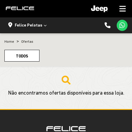
Felice Pelotas
Home
Ofertas
TODOS
Não encontramos ofertas disponíveis para essa loja.