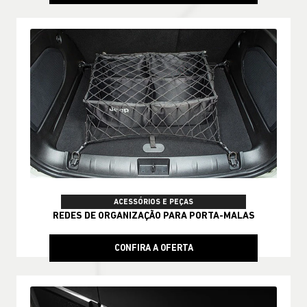
ACESSÓRIOS E PEÇAS
REDES DE ORGANIZAÇÃO PARA PORTA-MALAS
CONFIRA A OFERTA