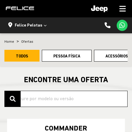
Felice Pelotas
Home
Ofertas
TODOS
PESSOA FÍSICA
ACESSÓRIOS E
ENCONTRE UMA OFERTA
COMMANDER