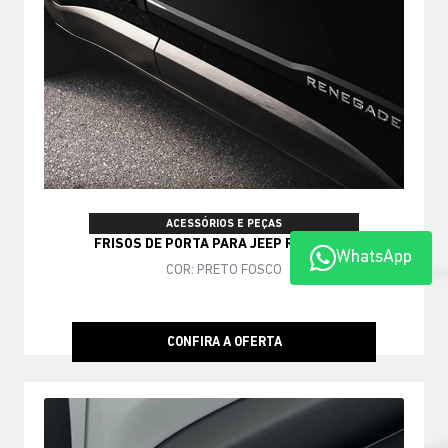
ACESSÓRIOS E PEÇAS
FRISOS DE PORTA PARA JEEP RENEGADE
WhatsApp
COR: PRETO FOSCO
CONFIRA A OFERTA