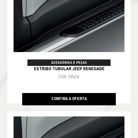
ACESSÓRIOS E PEÇAS
ESTRIBO TUBULAR JEEP RENEGADE
COR: CINZA
CONFIRA A OFERTA