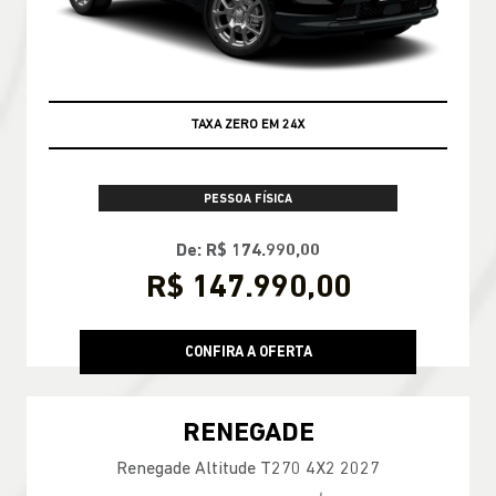
TAXA ZERO EM 24X
PESSOA FÍSICA
De: R$ 174.990,00
R$ 147.990,00
CONFIRA A OFERTA
RENEGADE
Renegade Altitude T270 4X2 2027