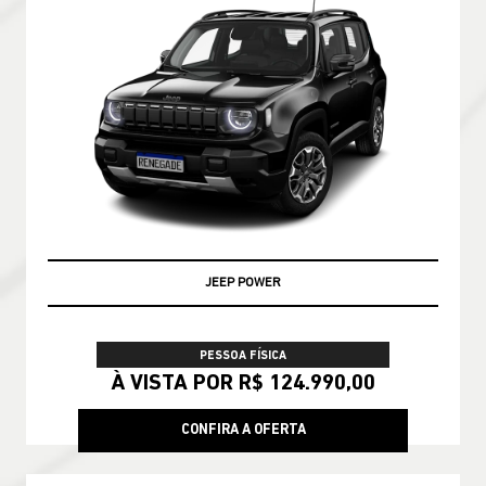
JEEP POWER
PESSOA FÍSICA
À VISTA POR R$ 124.990,00
CONFIRA A OFERTA