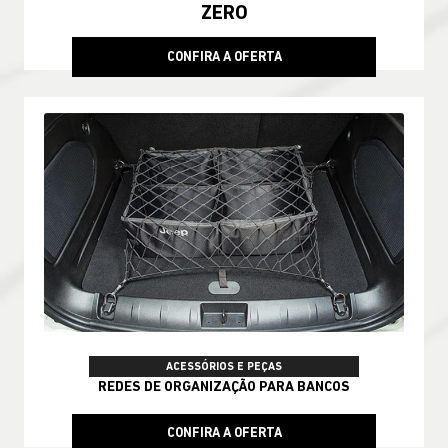
ZERO
CONFIRA A OFERTA
ACESSÓRIOS E PEÇAS
REDES DE ORGANIZAÇÃO PARA BANCOS
CONFIRA A OFERTA