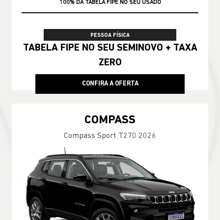
100% DA TABELA FIPE NO SEU USADO
PESSOA FÍSICA
TABELA FIPE NO SEU SEMINOVO + TAXA
ZERO
CONFIRA A OFERTA
COMPASS
Compass Sport T270 2026