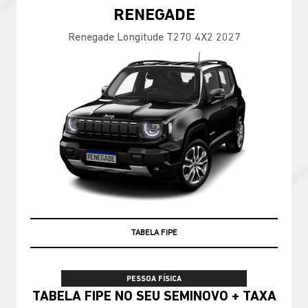
RENEGADE
Renegade Longitude T270 4X2 2027
TABELA FIPE
PESSOA FÍSICA
TABELA FIPE NO SEU SEMINOVO + TAXA