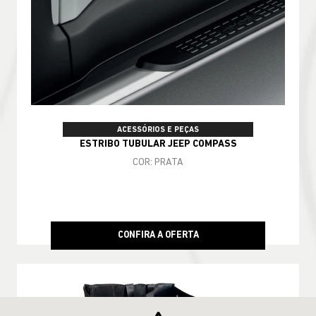
ACESSÓRIOS E PEÇAS
ESTRIBO TUBULAR JEEP COMPASS
COR: PRATA
CONFIRA A OFERTA