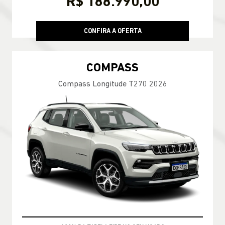
R$ 188.990,00
CONFIRA A OFERTA
COMPASS
Compass Longitude T270 2026