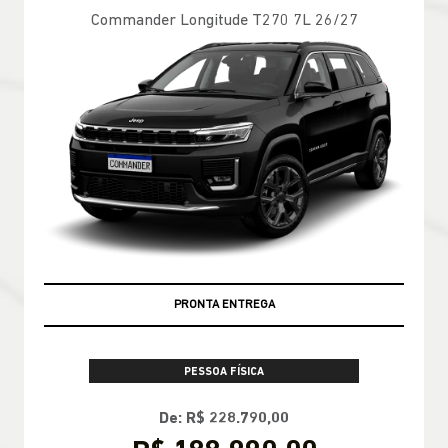
Commander Longitude T270 7L 26/27
PRONTA ENTREGA
PESSOA FÍSICA
De: R$ 228.790,00