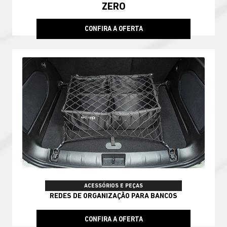
ZERO
CONFIRA A OFERTA
ACESSÓRIOS E PEÇAS
REDES DE ORGANIZAÇÃO PARA BANCOS
CONFIRA A OFERTA