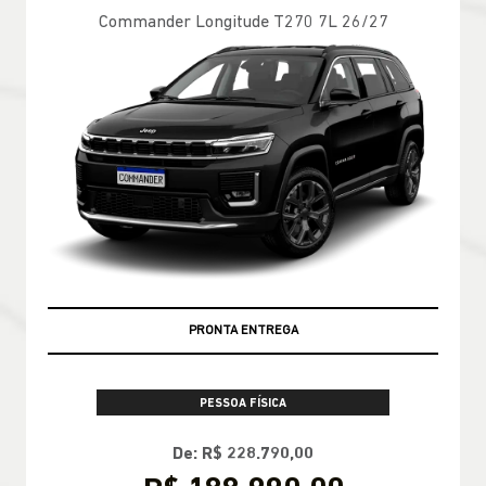
Commander Longitude T270 7L 26/27
PRONTA ENTREGA
PESSOA FÍSICA
De: R$ 228.790,00