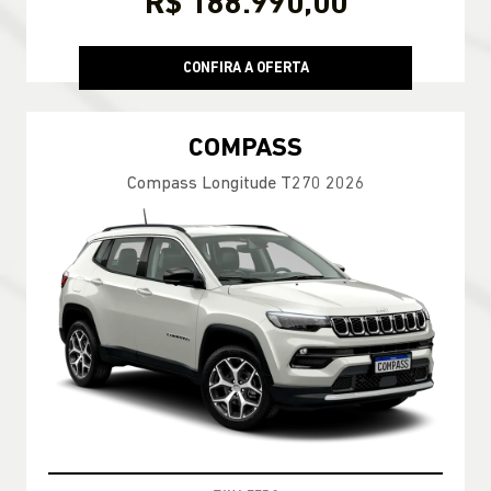
R$ 188.990,00
CONFIRA A OFERTA
COMPASS
Compass Longitude T270 2026