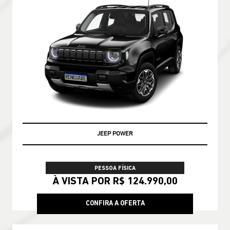
JEEP POWER
PESSOA FÍSICA
À VISTA POR R$ 124.990,00
CONFIRA A OFERTA