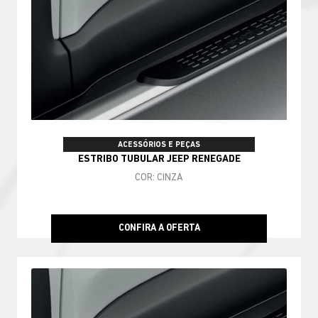
ACESSÓRIOS E PEÇAS
ESTRIBO TUBULAR JEEP RENEGADE
COR: CINZA
CONFIRA A OFERTA