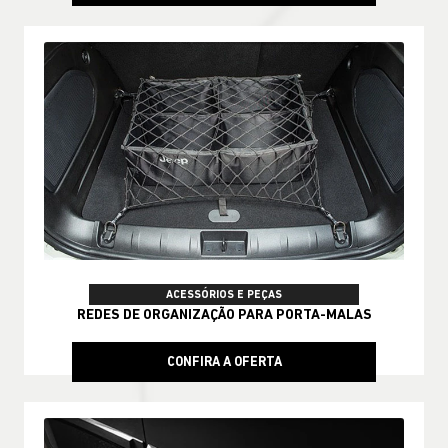
ACESSÓRIOS E PEÇAS
REDES DE ORGANIZAÇÃO PARA PORTA-MALAS
CONFIRA A OFERTA