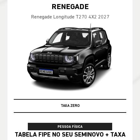
RENEGADE
Renegade Longitude T270 4X2 2027
TABELA FIPE
PESSOA FÍSICA
TABELA FIPE NO SEU SEMINOVO + TAXA