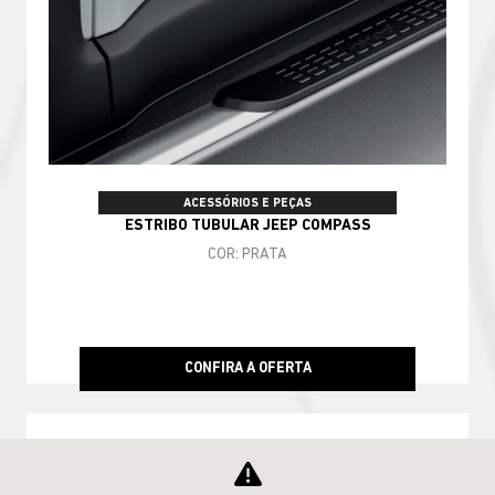
ACESSÓRIOS E PEÇAS
ESTRIBO TUBULAR JEEP COMPASS
COR: PRATA
CONFIRA A OFERTA