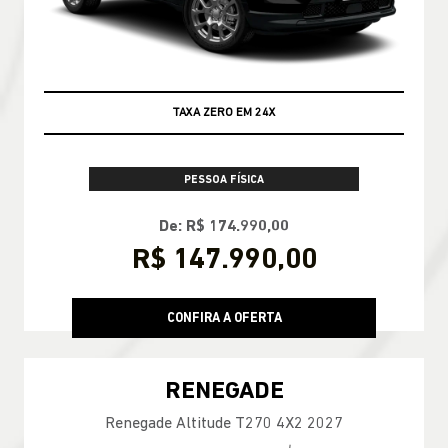
TAXA ZERO EM 24X
PESSOA FÍSICA
De: R$ 174.990,00
R$ 147.990,00
CONFIRA A OFERTA
RENEGADE
Renegade Altitude T270 4X2 2027