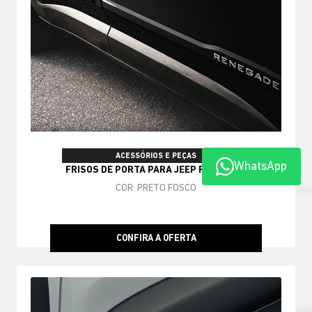
ACESSÓRIOS E PEÇAS
WhatsApp
FRISOS DE PORTA PARA JEEP RENEGADE
COR: PRETO FOSCO
CONFIRA A OFERTA