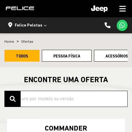
Felice Pelotas
Home
Ofertas
TODOS
PESSOA FÍSICA
ACESSÓRIOS E
ENCONTRE UMA OFERTA
COMMANDER