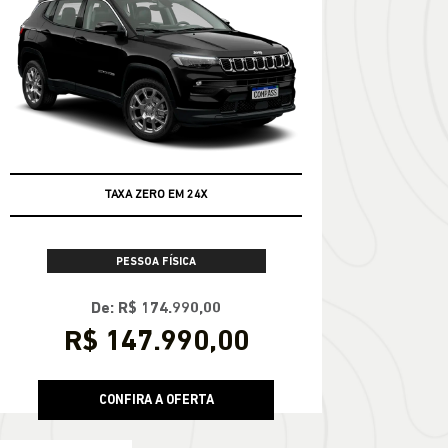
TAXA ZERO EM 24X
PESSOA FÍSICA
De: R$ 174.990,00
R$ 147.990,00
CONFIRA A OFERTA