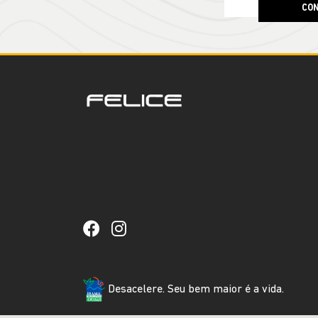
CON
Desacelere. Seu bem maior é a vida.