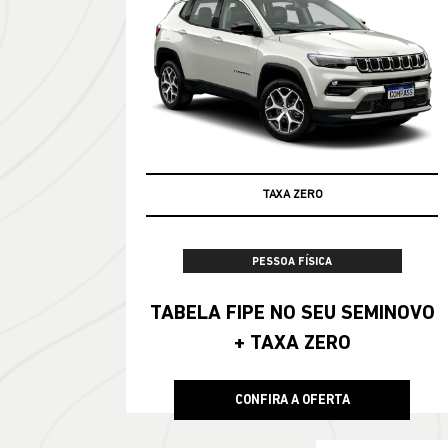
TAXA ZERO
PESSOA FÍSICA
TABELA FIPE NO SEU SEMINOVO
+ TAXA ZERO
CONFIRA A OFERTA