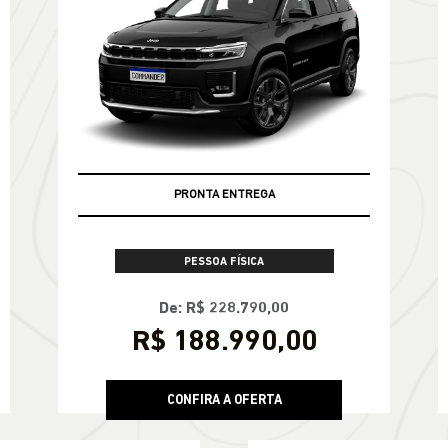
PRONTA ENTREGA
PESSOA FÍSICA
De: R$ 228.790,00
R$ 188.990,00
CONFIRA A OFERTA