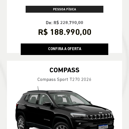
PESSOA FÍSICA
De: R$ 228.790,00
R$ 188.990,00
CONFIRA A OFERTA
COMPASS
Compass Sport T270 2026