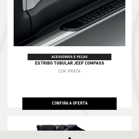
ACESSÓRIOS E PEÇAS
ESTRIBO TUBULAR JEEP COMPASS
COR: PRATA
CONFIRA A OFERTA