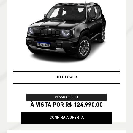
JEEP POWER
PESSOA FÍSICA
À VISTA POR R$ 124.990,00
CONFIRA A OFERTA