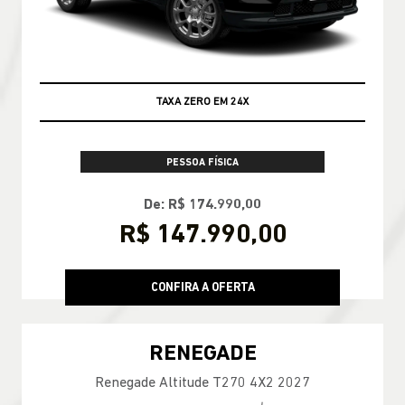
TAXA ZERO EM 24X
PESSOA FÍSICA
De: R$ 174.990,00
R$ 147.990,00
CONFIRA A OFERTA
RENEGADE
Renegade Altitude T270 4X2 2027