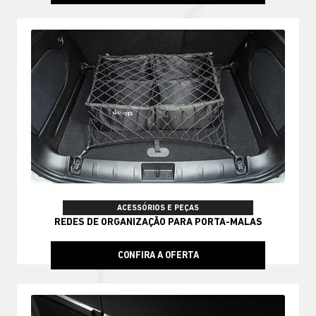
ACESSÓRIOS E PEÇAS
REDES DE ORGANIZAÇÃO PARA PORTA-MALAS
CONFIRA A OFERTA