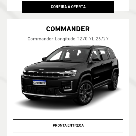
CONFIRA A OFERTA
COMMANDER
Commander Longitude T270 7L 26/27
PRONTA ENTREGA