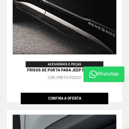
ACESSÓRIOS E PEÇAS
FRISOS DE PORTA PARA JEEP RENEGADE
WhatsApp
COR: PRETO FOSCO
CONFIRA A OFERTA