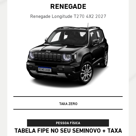
RENEGADE
Renegade Longitude T270 4X2 2027
TABELA FIPE
PESSOA FÍSICA
TABELA FIPE NO SEU SEMINOVO + TAXA