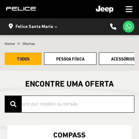
Felice Santa Maria
Home
Ofertas
TODOS
PESSOA FÍSICA
ACESSÓRIOS E
ENCONTRE UMA OFERTA
COMPASS