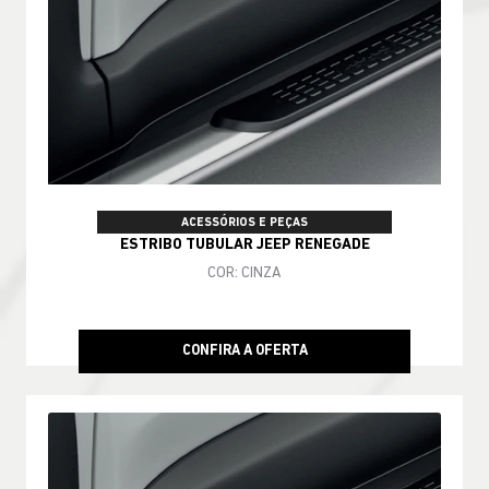
ACESSÓRIOS E PEÇAS
ESTRIBO TUBULAR JEEP RENEGADE
COR: CINZA
CONFIRA A OFERTA