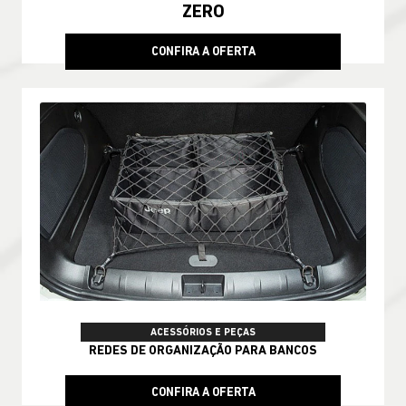
ZERO
CONFIRA A OFERTA
ACESSÓRIOS E PEÇAS
REDES DE ORGANIZAÇÃO PARA BANCOS
CONFIRA A OFERTA