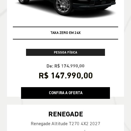
TAXA ZERO EM 24X
PESSOA FÍSICA
De: R$ 174.990,00
R$ 147.990,00
CONFIRA A OFERTA
RENEGADE
Renegade Altitude T270 4X2 2027