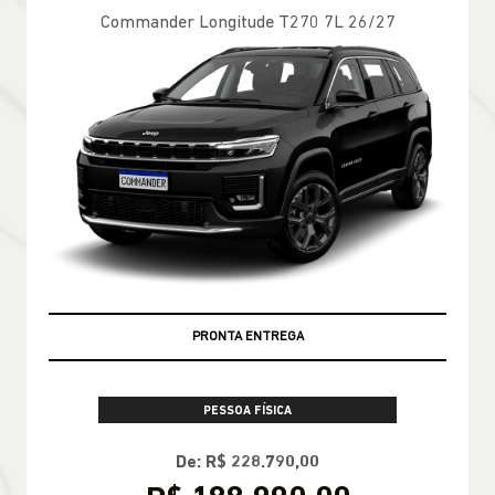
Commander Longitude T270 7L 26/27
PRONTA ENTREGA
PESSOA FÍSICA
De: R$ 228.790,00