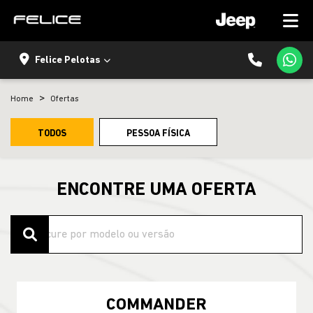
Felice Pelotas
Home
Ofertas
TODOS
PESSOA FÍSICA
ENCONTRE UMA OFERTA
COMMANDER