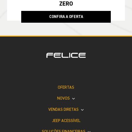
ZERO
CONFIRA A OFERTA
OFERTAS
NOVOS
VENDAS DIRETAS
JEEP ACESSÍVEL
SOLUÇÕES FINANCEIRAS