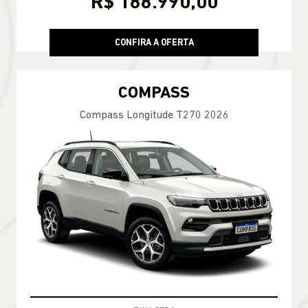
R$ 188.990,00
CONFIRA A OFERTA
COMPASS
Compass Longitude T270 2026