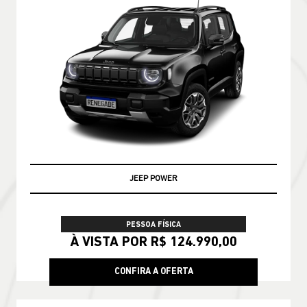
JEEP POWER
PESSOA FÍSICA
À VISTA POR R$ 124.990,00
CONFIRA A OFERTA