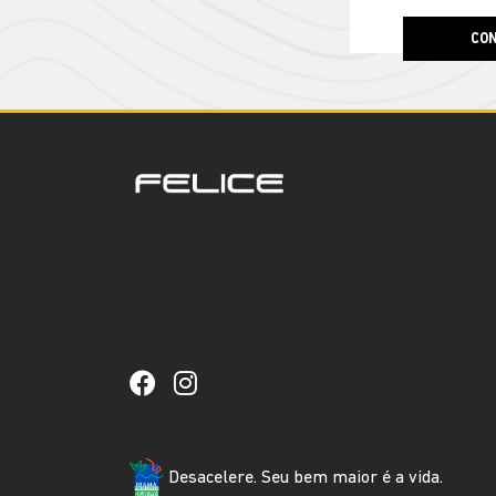
CON
Desacelere. Seu bem maior é a vida.