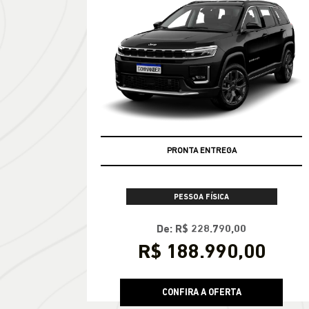
PRONTA ENTREGA
PESSOA FÍSICA
De: R$ 228.790,00
R$ 188.990,00
CONFIRA A OFERTA