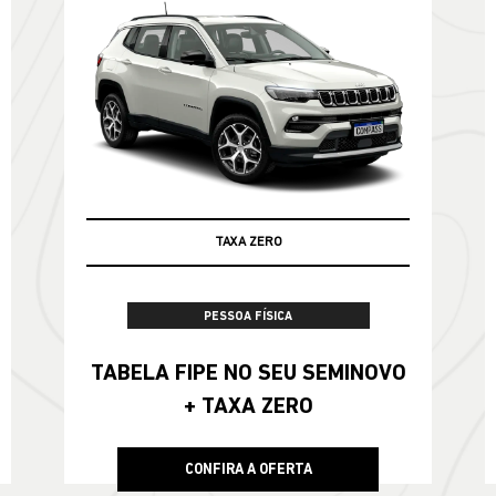
TAXA ZERO
PESSOA FÍSICA
TABELA FIPE NO SEU SEMINOVO
+ TAXA ZERO
CONFIRA A OFERTA