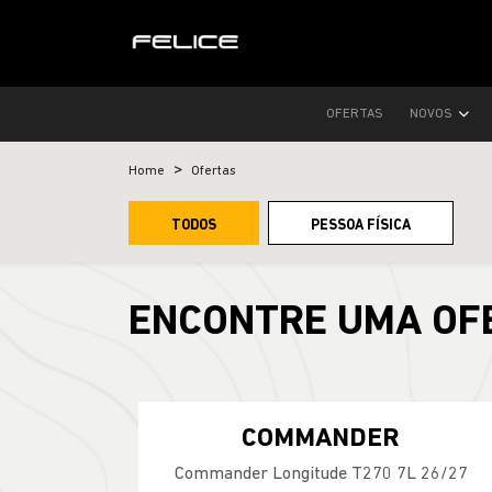
OFERTAS
NOVOS
Home
Ofertas
TODOS
PESSOA FÍSICA
ENCONTRE UMA OF
COMMANDER
Commander Longitude T270 7L 26/27