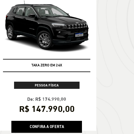
TAXA ZERO EM 24X
PESSOA FÍSICA
De: R$ 174.990,00
R$ 147.990,00
CONFIRA A OFERTA