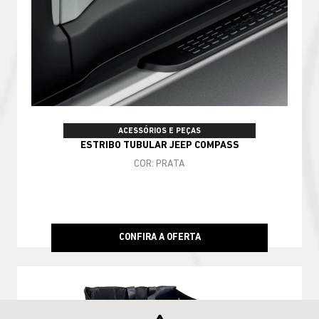
ACESSÓRIOS E PEÇAS
ESTRIBO TUBULAR JEEP COMPASS
COR: PRATA
CONFIRA A OFERTA