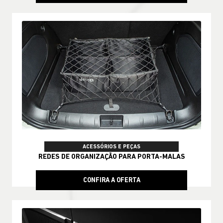
ACESSÓRIOS E PEÇAS
REDES DE ORGANIZAÇÃO PARA PORTA-MALAS
CONFIRA A OFERTA