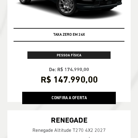
TAXA ZERO EM 24X
PESSOA FÍSICA
De: R$ 174.990,00
R$ 147.990,00
CONFIRA A OFERTA
RENEGADE
Renegade Altitude T270 4X2 2027