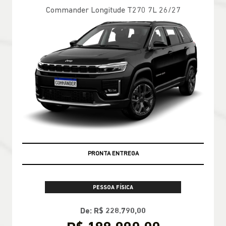
Commander Longitude T270 7L 26/27
PRONTA ENTREGA
PESSOA FÍSICA
De: R$ 228.790,00