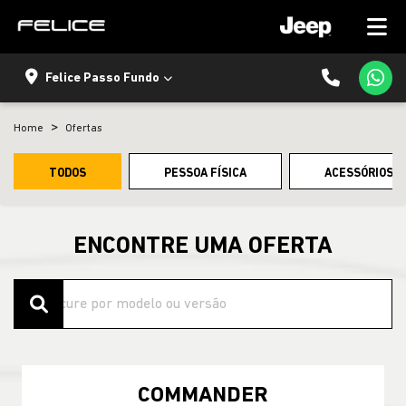
Felice Passo Fundo
Home
Ofertas
TODOS
PESSOA FÍSICA
ACESSÓRIOS E
ENCONTRE UMA OFERTA
COMMANDER