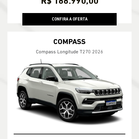
R$ 188.990,00
CONFIRA A OFERTA
COMPASS
Compass Longitude T270 2026