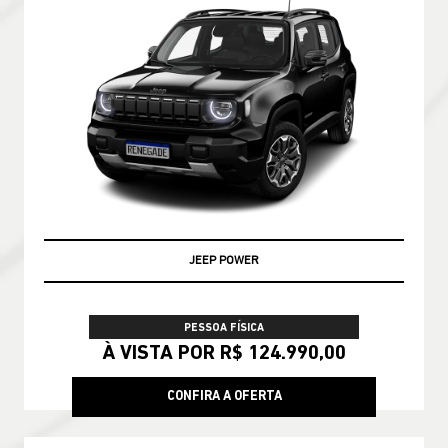
JEEP POWER
PESSOA FÍSICA
À VISTA POR R$ 124.990,00
CONFIRA A OFERTA