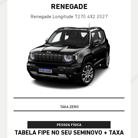
RENEGADE
Renegade Longitude T270 4X2 2027
TABELA FIPE
PESSOA FÍSICA
TABELA FIPE NO SEU SEMINOVO + TAXA