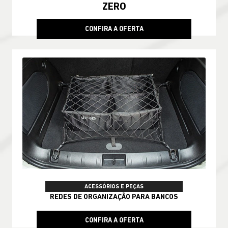
ZERO
CONFIRA A OFERTA
ACESSÓRIOS E PEÇAS
REDES DE ORGANIZAÇÃO PARA BANCOS
CONFIRA A OFERTA