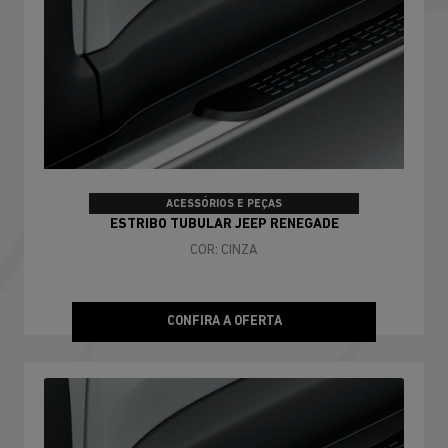
ACESSÓRIOS E PEÇAS
ESTRIBO TUBULAR JEEP RENEGADE
COR: CINZA
CONFIRA A OFERTA