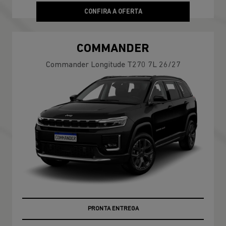
CONFIRA A OFERTA
COMMANDER
Commander Longitude T270 7L 26/27
PRONTA ENTREGA