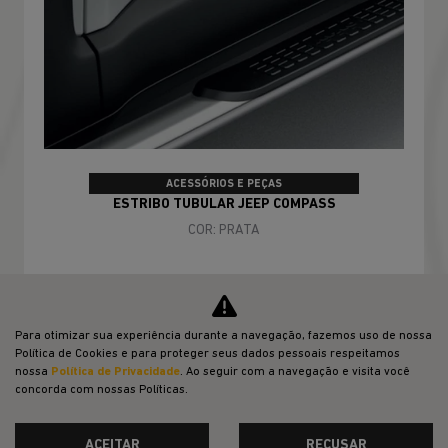
ACESSÓRIOS E PEÇAS
ESTRIBO TUBULAR JEEP COMPASS
COR: PRATA
CONFIRA A OFERTA
Para otimizar sua experiência durante a navegação, fazemos uso de nossa
Política de Cookies e para proteger seus dados pessoais respeitamos
nossa
Política de Privacidade
. Ao seguir com a navegação e visita você
concorda com nossas Políticas.
ACEITAR
RECUSAR