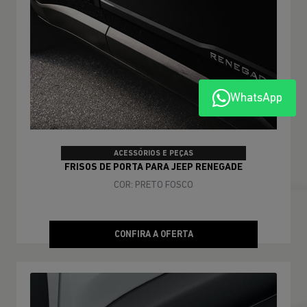
WhatsApp
ACESSÓRIOS E PEÇAS
FRISOS DE PORTA PARA JEEP RENEGADE
COR: PRETO FOSCO
CONFIRA A OFERTA