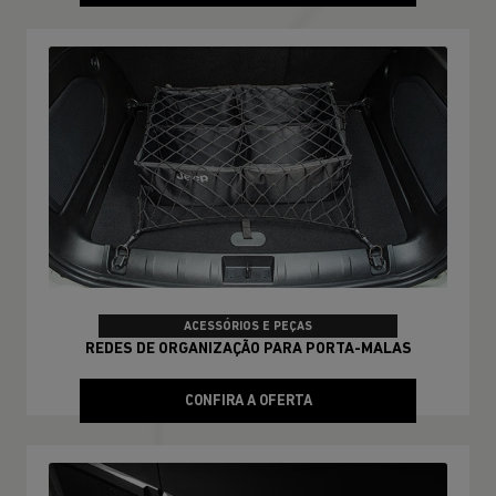
ACESSÓRIOS E PEÇAS
REDES DE ORGANIZAÇÃO PARA PORTA-MALAS
CONFIRA A OFERTA