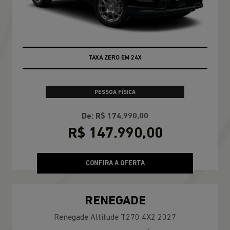
TAXA ZERO EM 24X
PESSOA FÍSICA
De: R$ 174.990,00
R$ 147.990,00
CONFIRA A OFERTA
RENEGADE
Renegade Altitude T270 4X2 2027