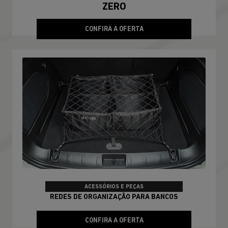
ZERO
CONFIRA A OFERTA
ACESSÓRIOS E PEÇAS
REDES DE ORGANIZAÇÃO PARA BANCOS
CONFIRA A OFERTA