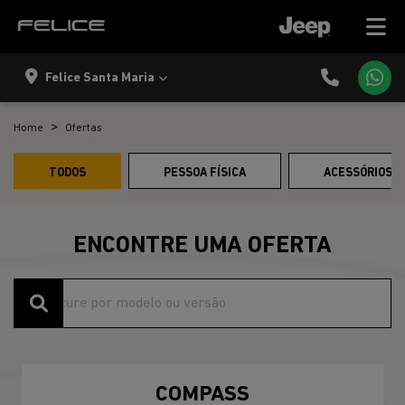
Felice Santa Maria
Home
Ofertas
TODOS
PESSOA FÍSICA
ACESSÓRIOS E
ENCONTRE UMA OFERTA
COMPASS