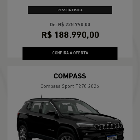
PESSOA FÍSICA
De: R$ 228.790,00
R$ 188.990,00
CONFIRA A OFERTA
COMPASS
Compass Sport T270 2026