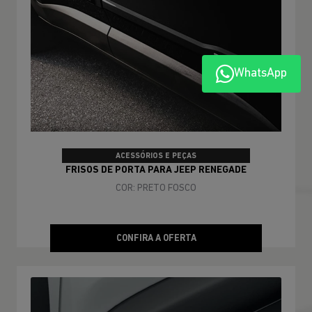
WhatsApp
ACESSÓRIOS E PEÇAS
FRISOS DE PORTA PARA JEEP RENEGADE
COR: PRETO FOSCO
CONFIRA A OFERTA