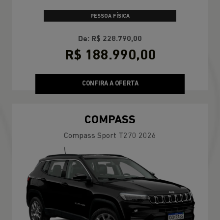
PESSOA FÍSICA
De: R$ 228.790,00
R$ 188.990,00
CONFIRA A OFERTA
COMPASS
Compass Sport T270 2026