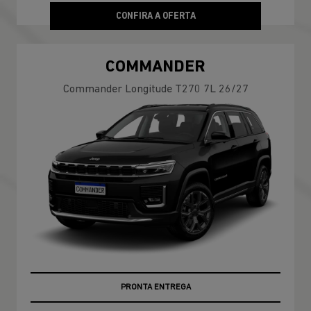
CONFIRA A OFERTA
COMMANDER
Commander Longitude T270 7L 26/27
PRONTA ENTREGA