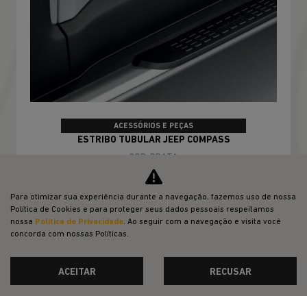
ACESSÓRIOS E PEÇAS
ESTRIBO TUBULAR JEEP COMPASS
COR: PRATA
Para otimizar sua experiência durante a navegação, fazemos uso de nossa
Política de Cookies e para proteger seus dados pessoais respeitamos
nossa
Política de Privacidade
. Ao seguir com a navegação e visita você
CONFIRA A OFERTA
concorda com nossas Políticas.
ACEITAR
RECUSAR