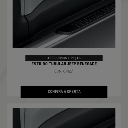
ACESSÓRIOS E PEÇAS
ESTRIBO TUBULAR JEEP RENEGADE
COR: CINZA
CONFIRA A OFERTA