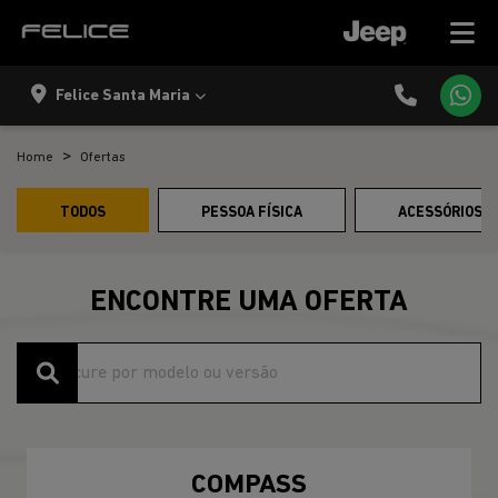
Felice Santa Maria
Home
Ofertas
TODOS
PESSOA FÍSICA
ACESSÓRIOS E
ENCONTRE UMA OFERTA
COMPASS