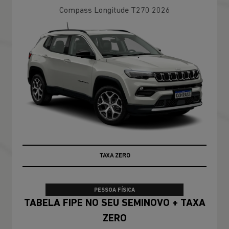
Compass Longitude T270 2026
TAXA ZERO
PESSOA FÍSICA
TABELA FIPE NO SEU SEMINOVO + TAXA
ZERO