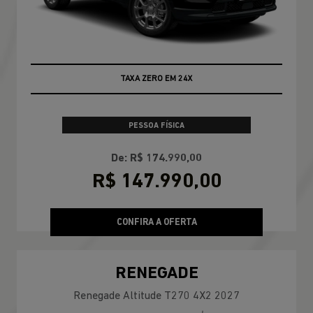
TAXA ZERO EM 24X
PESSOA FÍSICA
De: R$ 174.990,00
R$ 147.990,00
CONFIRA A OFERTA
RENEGADE
Renegade Altitude T270 4X2 2027