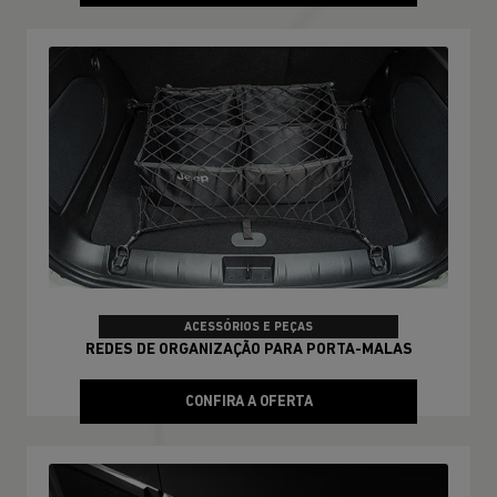
ACESSÓRIOS E PEÇAS
REDES DE ORGANIZAÇÃO PARA PORTA-MALAS
CONFIRA A OFERTA