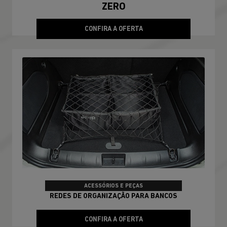
ZERO
CONFIRA A OFERTA
ACESSÓRIOS E PEÇAS
REDES DE ORGANIZAÇÃO PARA BANCOS
CONFIRA A OFERTA