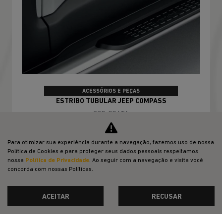
ACESSÓRIOS E PEÇAS
ESTRIBO TUBULAR JEEP COMPASS
COR: PRATA
Para otimizar sua experiência durante a navegação, fazemos uso de nossa
Política de Cookies e para proteger seus dados pessoais respeitamos
nossa
Política de Privacidade
. Ao seguir com a navegação e visita você
CONFIRA A OFERTA
concorda com nossas Políticas.
ACEITAR
RECUSAR