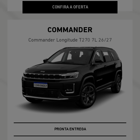
CONFIRA A OFERTA
COMMANDER
Commander Longitude T270 7L 26/27
PRONTA ENTREGA