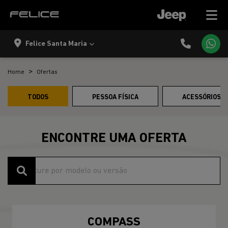
Felice Santa Maria
Home
Ofertas
TODOS
PESSOA FÍSICA
ACESSÓRIOS E
ENCONTRE UMA OFERTA
COMPASS