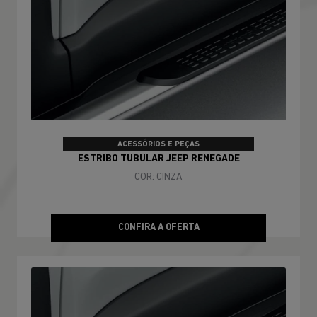
ACESSÓRIOS E PEÇAS
ESTRIBO TUBULAR JEEP RENEGADE
COR: CINZA
CONFIRA A OFERTA