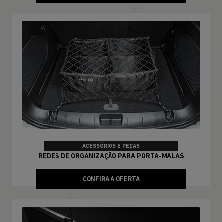
ACESSÓRIOS E PEÇAS
REDES DE ORGANIZAÇÃO PARA PORTA-MALAS
CONFIRA A OFERTA