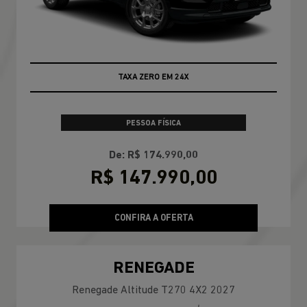
TAXA ZERO EM 24X
PESSOA FÍSICA
De: R$ 174.990,00
R$ 147.990,00
CONFIRA A OFERTA
RENEGADE
Renegade Altitude T270 4X2 2027