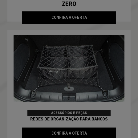
ZERO
CONFIRA A OFERTA
ACESSÓRIOS E PEÇAS
REDES DE ORGANIZAÇÃO PARA BANCOS
CONFIRA A OFERTA