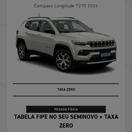
Compass Longitude T270 2026
TAXA ZERO
PESSOA FÍSICA
TABELA FIPE NO SEU SEMINOVO + TAXA
ZERO