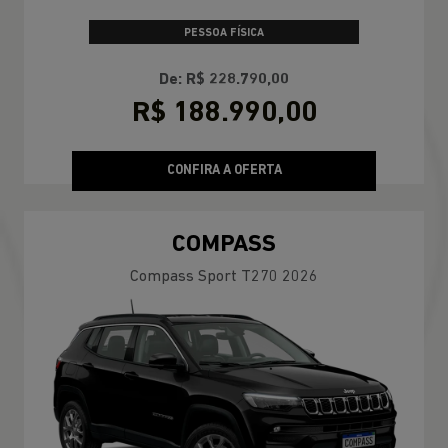
PESSOA FÍSICA
De: R$ 228.790,00
R$ 188.990,00
CONFIRA A OFERTA
COMPASS
Compass Sport T270 2026