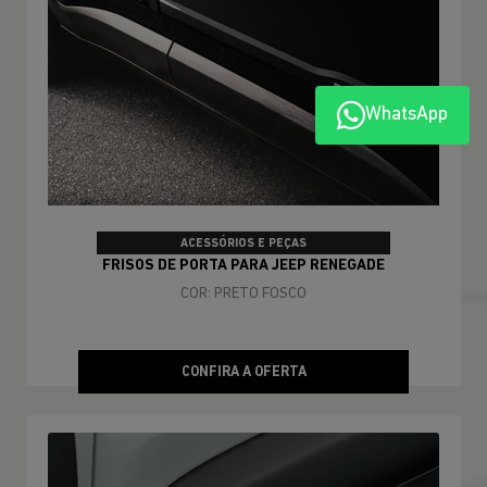
WhatsApp
ACESSÓRIOS E PEÇAS
FRISOS DE PORTA PARA JEEP RENEGADE
COR: PRETO FOSCO
CONFIRA A OFERTA