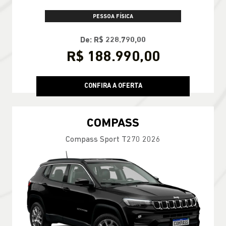
PESSOA FÍSICA
De: R$ 228.790,00
R$ 188.990,00
CONFIRA A OFERTA
COMPASS
Compass Sport T270 2026