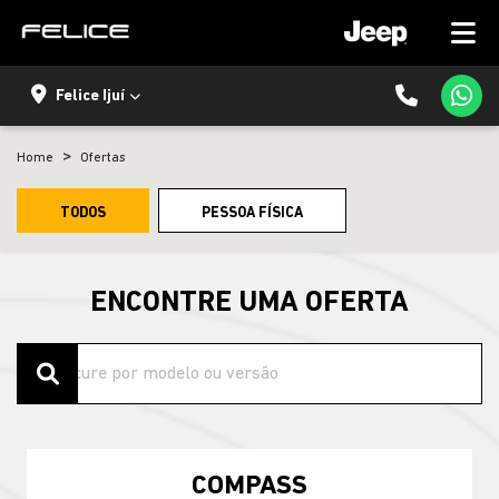
Felice Ijuí
Home
Ofertas
TODOS
PESSOA FÍSICA
ENCONTRE UMA OFERTA
COMPASS