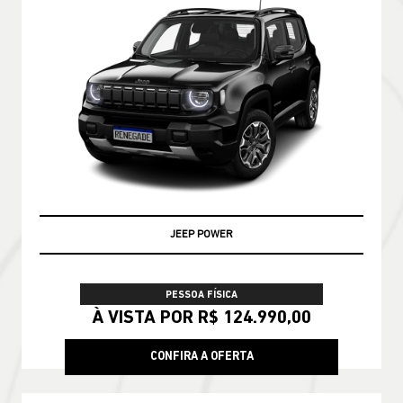
JEEP POWER
PESSOA FÍSICA
À VISTA POR R$ 124.990,00
CONFIRA A OFERTA