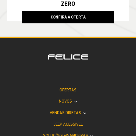
ZERO
CONFIRA A OFERTA
OFERTAS
NOVOS
VENDAS DIRETAS
JEEP ACESSÍVEL
SOLUÇÕES FINANCEIRAS