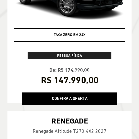
TAXA ZERO EM 24X
PESSOA FÍSICA
De: R$ 174.990,00
R$ 147.990,00
CONFIRA A OFERTA
RENEGADE
Renegade Altitude T270 4X2 2027