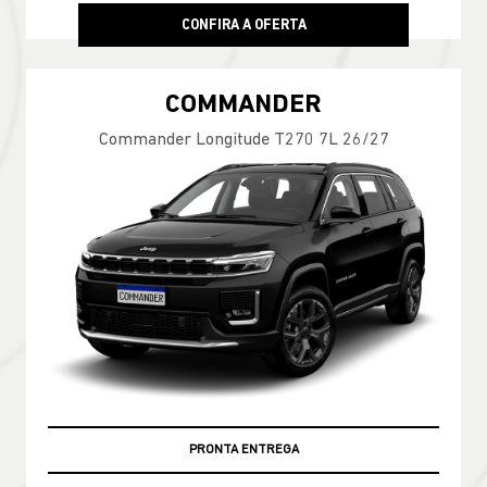
CONFIRA A OFERTA
COMMANDER
Commander Longitude T270 7L 26/27
PRONTA ENTREGA