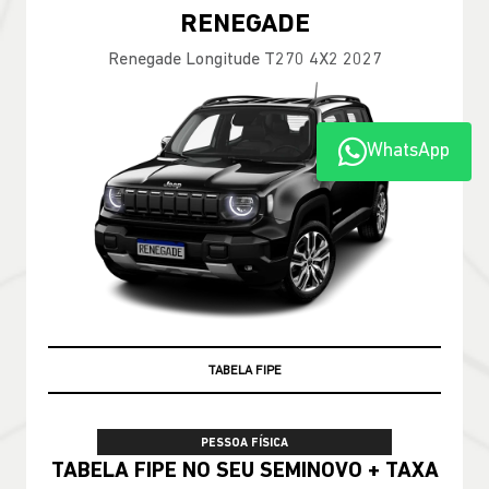
RENEGADE
Renegade Longitude T270 4X2 2027
WhatsApp
TABELA FIPE
PESSOA FÍSICA
TABELA FIPE NO SEU SEMINOVO + TAXA