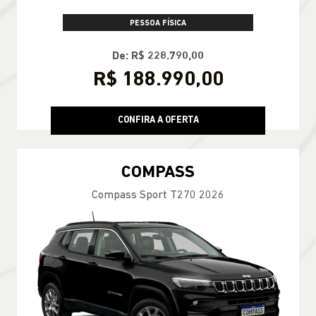
PESSOA FÍSICA
De: R$ 228.790,00
R$ 188.990,00
CONFIRA A OFERTA
COMPASS
Compass Sport T270 2026