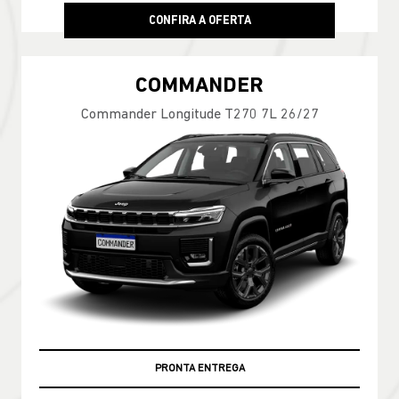
CONFIRA A OFERTA
COMMANDER
Commander Longitude T270 7L 26/27
PRONTA ENTREGA