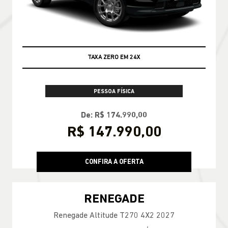
TAXA ZERO EM 24X
PESSOA FÍSICA
De: R$ 174.990,00
R$ 147.990,00
CONFIRA A OFERTA
RENEGADE
Renegade Altitude T270 4X2 2027