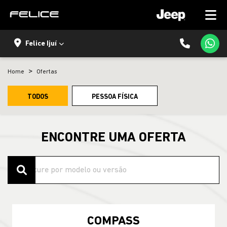
Felice Ijuí
Home
Ofertas
TODOS
PESSOA FÍSICA
ENCONTRE UMA OFERTA
COMPASS