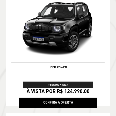
JEEP POWER
PESSOA FÍSICA
À VISTA POR R$ 124.990,00
CONFIRA A OFERTA