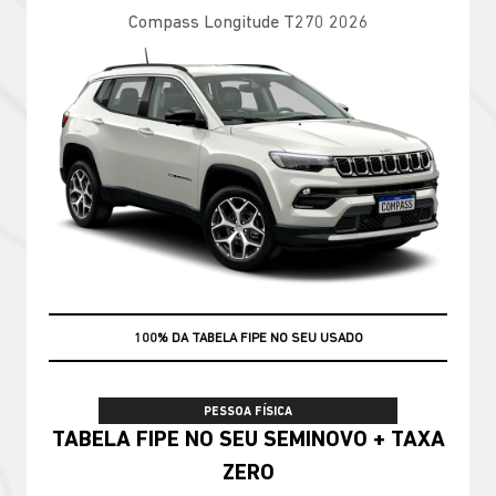
Compass Longitude T270 2026
100% DA TABELA FIPE NO SEU USADO
PESSOA FÍSICA
TABELA FIPE NO SEU SEMINOVO + TAXA
ZERO