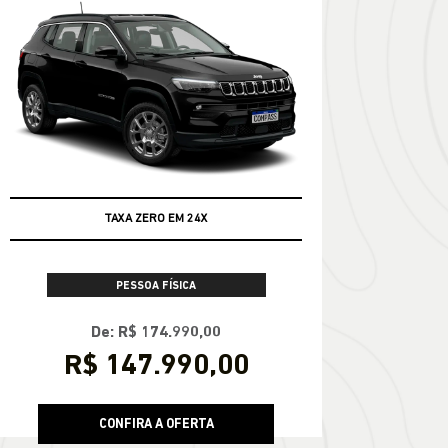
TAXA ZERO EM 24X
PESSOA FÍSICA
De: R$ 174.990,00
R$ 147.990,00
CONFIRA A OFERTA