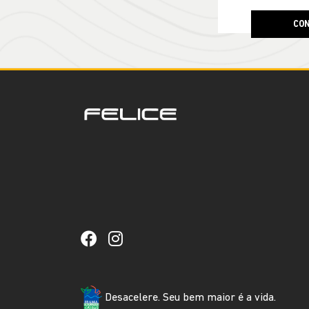
CON
Desacelere. Seu bem maior é a vida.