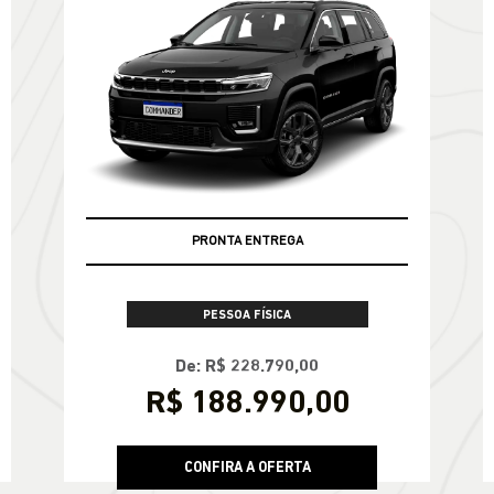
PRONTA ENTREGA
PESSOA FÍSICA
De: R$ 228.790,00
R$ 188.990,00
CONFIRA A OFERTA