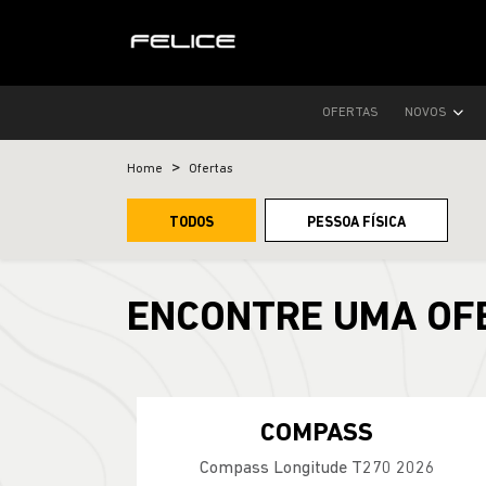
OFERTAS
NOVOS
Home
Ofertas
TODOS
PESSOA FÍSICA
ENCONTRE UMA OF
COMPASS
Compass Longitude T270 2026